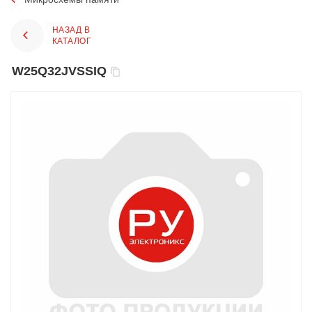
НАЗАД В
КАТАЛОГ
W25Q32JVSSIQ