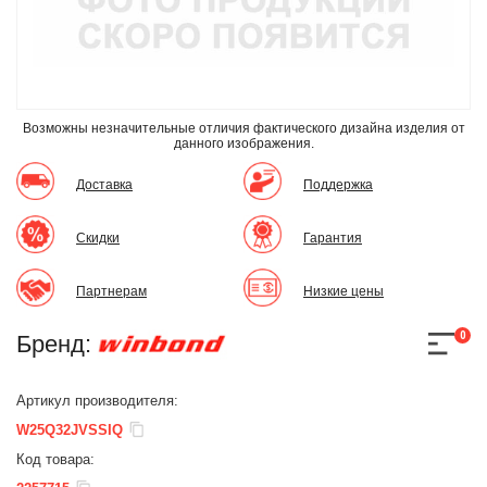
Возможны незначительные отличия фактического дизайна изделия
от
данного изображения.
Доставка
Поддержка
Скидки
Гарантия
Партнерам
Низкие цены
0
Бренд:
Артикул производителя:
W25Q32JVSSIQ
Код товара: