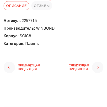
ОПИСАНИЕ
ОТЗЫВЫ
Артикул:
2257715
Производитель:
WINBOND
Корпус:
SOIC8
Категория:
Память
ПРЕДЫДУЩАЯ
СЛЕДУЮЩАЯ
ПРОДУКЦИЯ
ПРОДУКЦИЯ