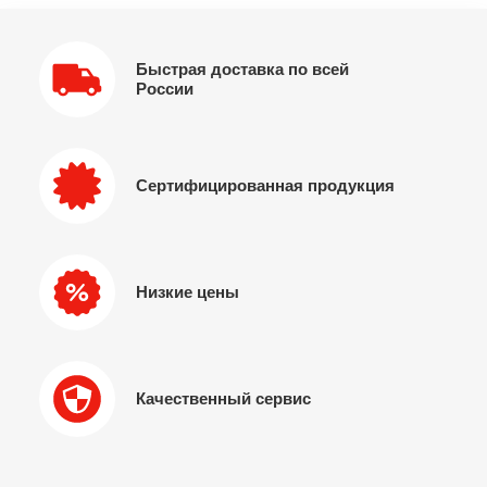
Быстрая доставка по всей
России
Сертифицированная продукция
Низкие цены
Качественный сервис