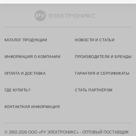
КАТАЛОГ ПРОДУКЦИИ
НОВОСТИ И СТАТЬИ
ИНФОРМАЦИЯ О КОМПАНИИ
ПРОИЗВОДИТЕЛИ И БРЕНДЫ
ОПЛАТА И ДОСТАВКА
ГАРАНТИЯ И СЕРТИФИКАТЫ
ГДЕ КУПИТЬ?
СТАТЬ ПАРТНЁРОМ
КОНТАКТНАЯ ИНФОРМАЦИЯ
© 2002-2026 ООО «РУ ЭЛЕКТРОНИКС» - ОПТОВЫЙ ПОСТАВЩИК