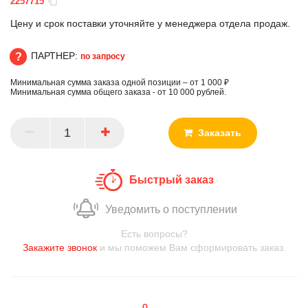
2257715
Цену и срок поставки уточняйте у менеджера отдела продаж.
ПАРТНЕР:
по запросу
Минимальная сумма заказа одной позиции – от 1 000 ₽
ПАРТНЕР
Минимальная сумма общего заказа - от 10 000 рублей.
Заказать
Быстрый заказ
Уведомить о поступлении
Есть вопросы?
Закажите звонок
и мы поможем Вам сформировать заказ.
0