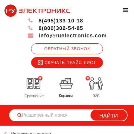
8(495)133-10-18
8(800)302-54-85
info@ruelectronics.com
ОБРАТНЫЙ ЗВОНОК
СКАЧАТЬ ПРАЙС-ЛИСТ
0
0
Корзина
Сравнение
B2B
НАЙТИ
Микросхемы памяти