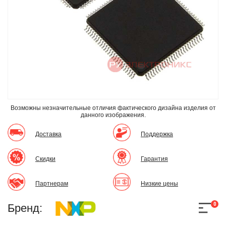
Возможны незначительные отличия фактического дизайна изделия
от
данного изображения.
Доставка
Поддержка
Скидки
Гарантия
Партнерам
Низкие цены
0
Бренд: