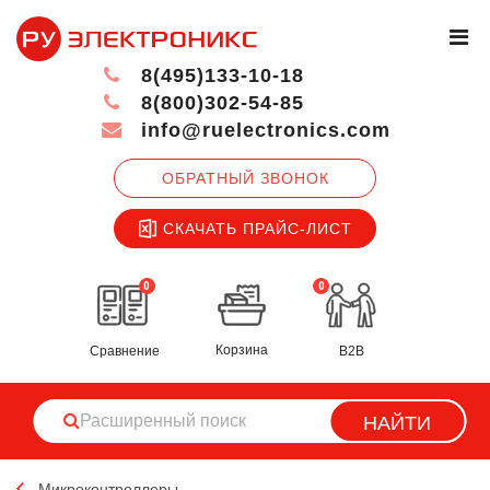
8(495)133-10-18
8(800)302-54-85
info@ruelectronics.com
ОБРАТНЫЙ ЗВОНОК
СКАЧАТЬ ПРАЙС-ЛИСТ
0
0
Корзина
Сравнение
B2B
НАЙТИ
Микроконтроллеры