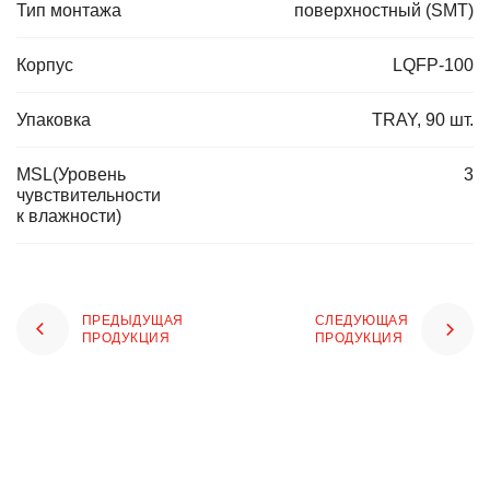
Тип монтажа
поверхностный (SMT)
Корпус
LQFP-100
Упаковка
TRAY, 90 шт.
MSL(Уровень
3
чувствительности
к влажности)
ПРЕДЫДУЩАЯ
СЛЕДУЮЩАЯ
ПРОДУКЦИЯ
ПРОДУКЦИЯ