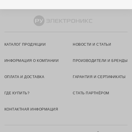
КАТАЛОГ ПРОДУКЦИИ
НОВОСТИ И СТАТЬИ
ИНФОРМАЦИЯ О КОМПАНИИ
ПРОИЗВОДИТЕЛИ И БРЕНДЫ
ОПЛАТА И ДОСТАВКА
ГАРАНТИЯ И СЕРТИФИКАТЫ
ГДЕ КУПИТЬ?
СТАТЬ ПАРТНЁРОМ
КОНТАКТНАЯ ИНФОРМАЦИЯ