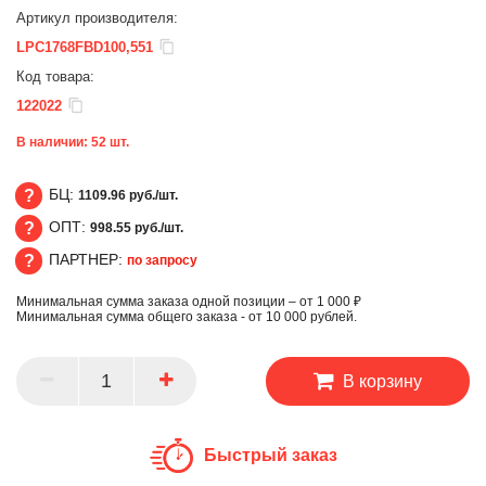
Артикул производителя:
LPC1768FBD100,551
Код товара:
122022
В наличии:
52
шт.
БЦ:
1109.96 руб./шт.
ОПТ:
998.55 руб./шт.
БЦ
ПАРТНЕР:
по запросу
ОПТ
Минимальная сумма заказа одной позиции – от 1 000 ₽
ПАРТНЕР
Минимальная сумма общего заказа - от 10 000 рублей.
В корзину
Быстрый заказ