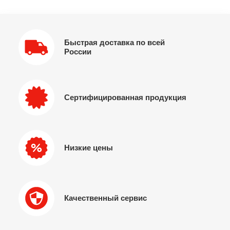
Быстрая доставка по всей
России
Сертифицированная продукция
Низкие цены
Качественный сервис