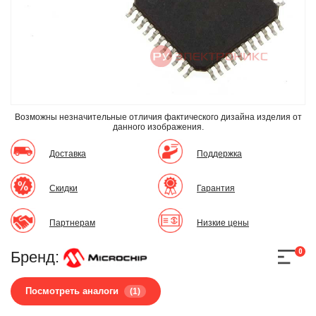
Возможны незначительные отличия фактического дизайна изделия
от
данного изображения.
Доставка
Поддержка
Скидки
Гарантия
Партнерам
Низкие цены
0
Бренд:
Посмотреть аналоги
(1)