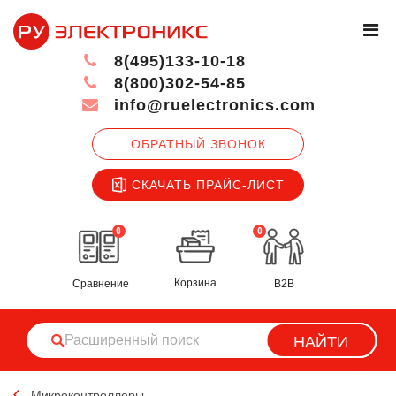
8(495)133-10-18
8(800)302-54-85
info@ruelectronics.com
ОБРАТНЫЙ ЗВОНОК
СКАЧАТЬ ПРАЙС-ЛИСТ
0
0
Корзина
Сравнение
B2B
НАЙТИ
Микроконтроллеры