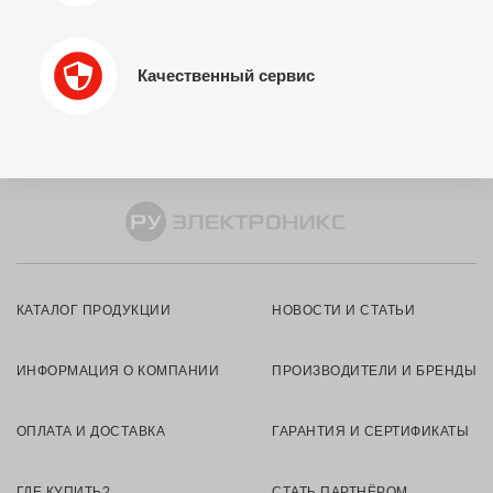
Качественный сервис
КАТАЛОГ ПРОДУКЦИИ
НОВОСТИ И СТАТЬИ
ИНФОРМАЦИЯ О КОМПАНИИ
ПРОИЗВОДИТЕЛИ И БРЕНДЫ
ОПЛАТА И ДОСТАВКА
ГАРАНТИЯ И СЕРТИФИКАТЫ
ГДЕ КУПИТЬ?
СТАТЬ ПАРТНЁРОМ