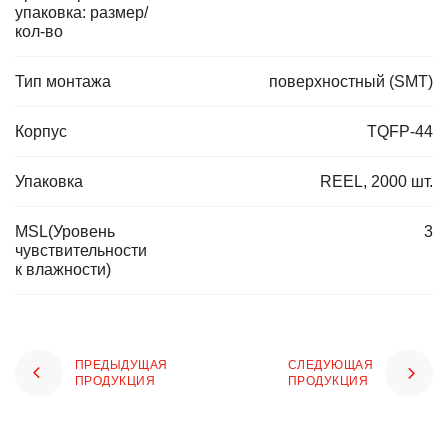
упаковка: размер/
кол-во
Тип монтажа
поверхностный (SMT)
Корпус
TQFP-44
Упаковка
REEL, 2000 шт.
MSL(Уровень
3
чувствительности
к влажности)
ПРЕДЫДУЩАЯ
СЛЕДУЮЩАЯ
ПРОДУКЦИЯ
ПРОДУКЦИЯ