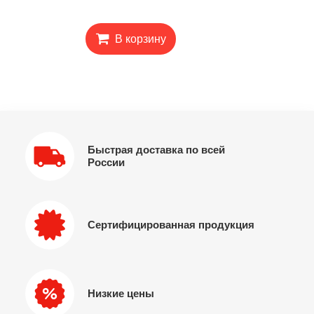
В корзину
Быстрая доставка по всей
России
Сертифицированная продукция
Низкие цены