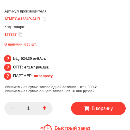
Артикул производителя:
ATMEGA1284P-AUR
Код товара:
127727
В наличии:
635
шт.
БЦ:
524.30 руб./шт.
ОПТ:
471.67 руб./шт.
БЦ
ПАРТНЕР:
по запросу
ОПТ
Минимальная сумма заказа одной позиции – от 1 000 ₽
ПАРТНЕР
Минимальная сумма общего заказа - от 10 000 рублей.
В корзину
Быстрый заказ