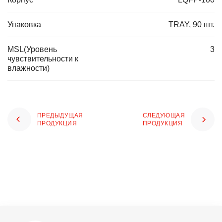
Упаковка
TRAY, 90 шт.
MSL(Уровень
3
чувствительности к
влажности)
ПРЕДЫДУЩАЯ
СЛЕДУЮЩАЯ
ПРОДУКЦИЯ
ПРОДУКЦИЯ