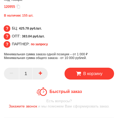
120955
В наличии:
155
шт.
БЦ:
425.78 руб./шт.
ОПТ:
383.04 руб./шт.
БЦ
ПАРТНЕР:
по запросу
ОПТ
Минимальная сумма заказа одной позиции – от 1 000 ₽
ПАРТНЕР
Минимальная сумма общего заказа - от 10 000 рублей.
В корзину
Быстрый заказ
Есть вопросы?
Закажите звонок
и мы поможем Вам сформировать заказ.