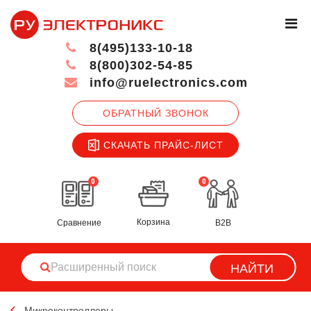
8(495)133-10-18
8(800)302-54-85
info@ruelectronics.com
ОБРАТНЫЙ ЗВОНОК
СКАЧАТЬ ПРАЙС-ЛИСТ
0
0
Корзина
Сравнение
B2B
НАЙТИ
Микроконтроллеры