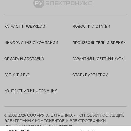
КАТАЛОГ ПРОДУКЦИИ
НОВОСТИ И СТАТЬИ
ИНФОРМАЦИЯ О КОМПАНИИ
ПРОИЗВОДИТЕЛИ И БРЕНДЫ
ОПЛАТА И ДОСТАВКА
ГАРАНТИЯ И СЕРТИФИКАТЫ
ГДЕ КУПИТЬ?
СТАТЬ ПАРТНЁРОМ
КОНТАКТНАЯ ИНФОРМАЦИЯ
© 2002-2026 ООО «РУ ЭЛЕКТРОНИКС» - ОПТОВЫЙ ПОСТАВЩИК
ЭЛЕКТРОННЫХ КОМПОНЕНТОВ И ЭЛЕКТРОТЕХНИКИ.
ИНН 7730219976
ОГРН 5167746326105