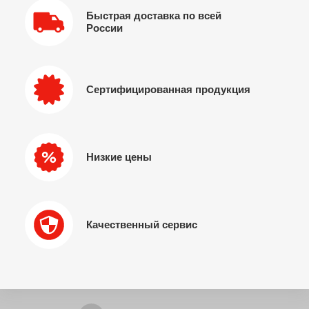
Быстрая доставка по всей
России
Сертифицированная продукция
Низкие цены
Качественный сервис