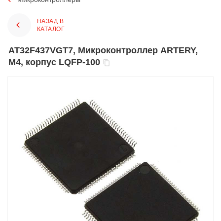
НАЗАД В
КАТАЛОГ
AT32F437VGT7, Микроконтроллер ARTERY,
M4, корпус LQFP-100