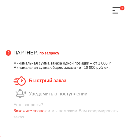
0
ПАРТНЕР:
по запросу
Минимальная сумма заказа одной позиции – от 1 000 ₽
Минимальная сумма общего заказа - от 10 000 рублей.
Быстрый заказ
Уведомить о поступлении
Есть вопросы?
Закажите звонок
и мы поможем Вам сформировать
заказ.
0