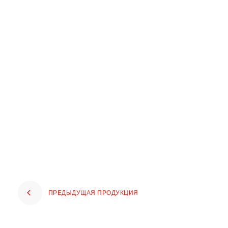
ПРЕДЫДУЩАЯ ПРОДУКЦИЯ