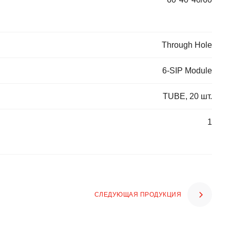
Through Hole
6-SIP Module
TUBE, 20 шт.
1
СЛЕДУЮЩАЯ ПРОДУКЦИЯ