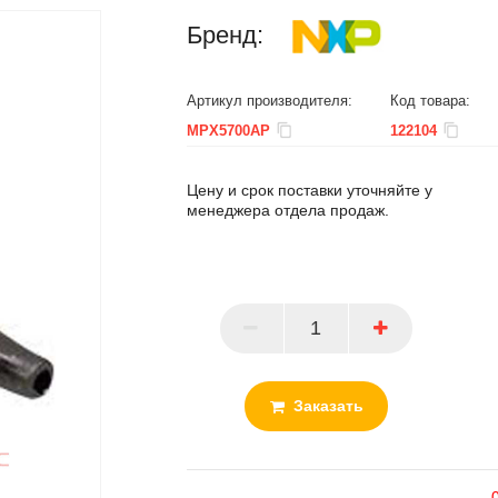
Бренд:
Артикул производителя:
Код товара:
MPX5700AP
122104
Цену и срок поставки уточняйте у
менеджера отдела продаж.
ПАРТНЕР
Заказать