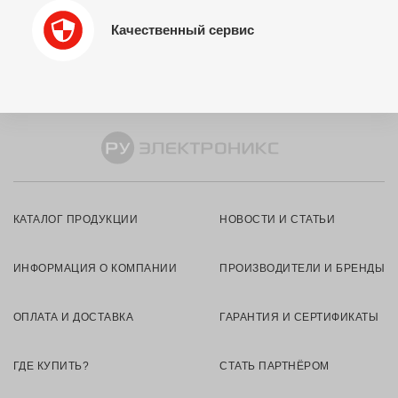
Качественный сервис
КАТАЛОГ ПРОДУКЦИИ
НОВОСТИ И СТАТЬИ
ИНФОРМАЦИЯ О КОМПАНИИ
ПРОИЗВОДИТЕЛИ И БРЕНДЫ
ОПЛАТА И ДОСТАВКА
ГАРАНТИЯ И СЕРТИФИКАТЫ
ГДЕ КУПИТЬ?
СТАТЬ ПАРТНЁРОМ