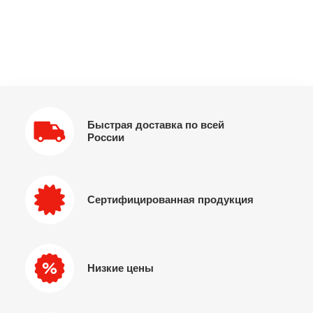
Быстрая доставка по всей
России
Сертифицированная продукция
Низкие цены