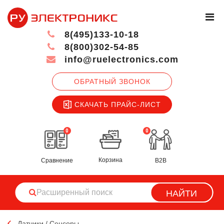
8(495)133-10-18
8(800)302-54-85
info@ruelectronics.com
ОБРАТНЫЙ ЗВОНОК
СКАЧАТЬ ПРАЙС-ЛИСТ
0
0
Корзина
Сравнение
B2B
НАЙТИ
Датчики / Сенсоры