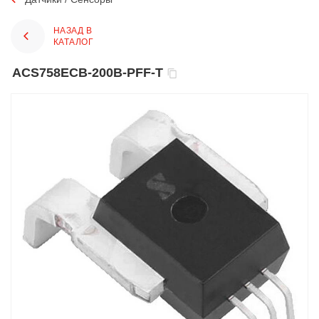
НАЗАД В
КАТАЛОГ
ACS758ECB-200B-PFF-T