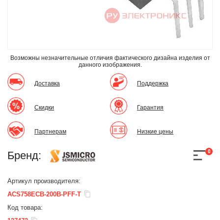
Возможны незначительные отличия фактического дизайна изделия
от
данного изображения.
Доставка
Поддержка
Скидки
Гарантия
Партнерам
Низкие цены
0
Бренд:
Артикул производителя:
ACS758ECB-200B-PFF-T
Код товара: