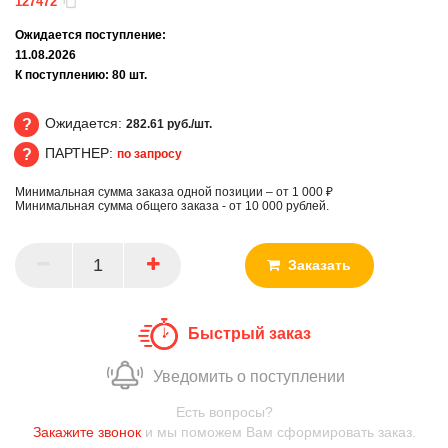
127472
Ожидается поступление:
11.08.2026
К поступлению:
80
шт.
Ожидается:
282.61 руб./шт.
ПАРТНЕР:
по запросу
Ожидается
Минимальная сумма заказа одной позиции – от 1 000 ₽
ПАРТНЕР
Минимальная сумма общего заказа - от 10 000 рублей.
Заказать
Быстрый заказ
Уведомить о поступлении
Есть вопросы?
Закажите звонок
и мы поможем Вам сформировать заказ.