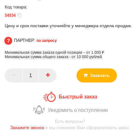
Код товара:
54934
Цену и срок поставки уточняйте у менеджера отдела продаж.
ПАРТНЕР:
по запросу
Минимальная сумма заказа одной позиции – от 1 000 ₽
ПАРТНЕР
Минимальная сумма общего заказа - от 10 000 рублей.
Заказать
Быстрый заказ
Уведомить о поступлении
Есть вопросы?
Закажите звонок
и мы поможем Вам сформировать заказ.