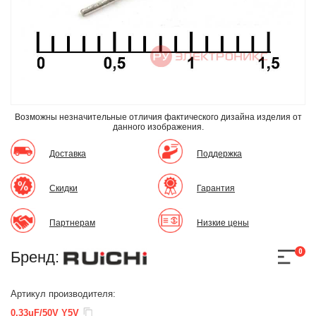
Возможны незначительные отличия фактического дизайна изделия
от
данного изображения.
Доставка
Поддержка
Скидки
Гарантия
Партнерам
Низкие цены
0
Бренд:
Артикул производителя:
0.33uF/50V Y5V