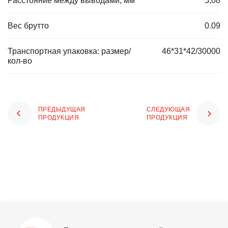
Расстояние между выводами, мм
5,08
Вес брутто
0.09
Транспортная упаковка: размер/
46*31*42/30000
кол-во
ПРЕДЫДУЩАЯ
СЛЕДУЮЩАЯ
ПРОДУКЦИЯ
ПРОДУКЦИЯ