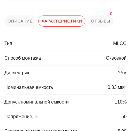
0
ОПИСАНИЕ
ХАРАКТЕРИСТИКИ
ОТЗЫВЫ
Тип
MLCC
Способ монтажа
Сквозной
Диэлектрик
Y5V
Номинальная емкость
0,33 мкФ
Допуск номинальной емкости
±10%
Напряжение, В
50