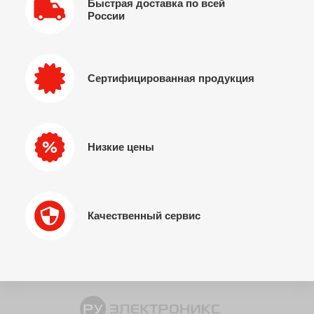
Быстрая доставка по всей
России
Сертифицированная продукция
Низкие цены
Качественный сервис