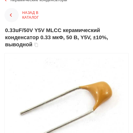
НАЗАД В
КАТАЛОГ
0.33uF/50V Y5V MLCC керамический
конденсатор 0.33 мкФ, 50 В, Y5V, ±10%,
выводной