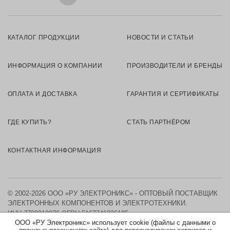
КАТАЛОГ ПРОДУКЦИИ
НОВОСТИ И СТАТЬИ
ИНФОРМАЦИЯ О КОМПАНИИ
ПРОИЗВОДИТЕЛИ И БРЕНДЫ
ОПЛАТА И ДОСТАВКА
ГАРАНТИЯ И СЕРТИФИКАТЫ
ГДЕ КУПИТЬ?
СТАТЬ ПАРТНЁРОМ
КОНТАКТНАЯ ИНФОРМАЦИЯ
© 2002-2026 ООО «РУ ЭЛЕКТРОНИКС» - ОПТОВЫЙ ПОСТАВЩИК
ЭЛЕКТРОННЫХ КОМПОНЕНТОВ И ЭЛЕКТРОТЕХНИКИ.
ИНН 7730219976
ОГРН 5167746326105
ООО «РУ Электроникс» использует cookie (файлы с данными о