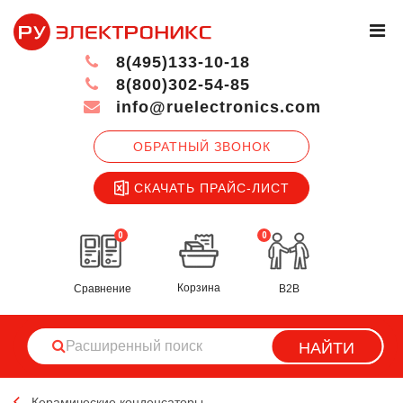
8(495)133-10-18
8(800)302-54-85
info@ruelectronics.com
ОБРАТНЫЙ ЗВОНОК
СКАЧАТЬ ПРАЙС-ЛИСТ
0
0
Корзина
Сравнение
B2B
НАЙТИ
Керамические конденсаторы