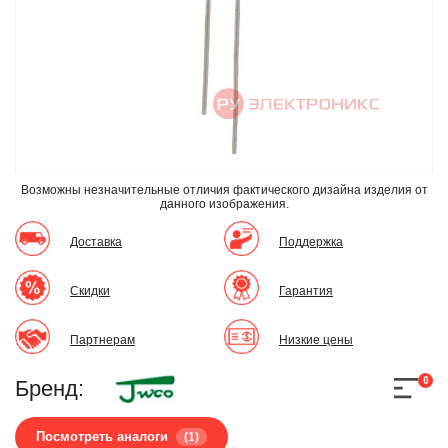
Возможны незначительные отличия фактического дизайна изделия
от
данного изображения.
Доставка
Поддержка
Скидки
Гарантия
Партнерам
Низкие цены
0
Бренд:
Посмотреть аналоги
(1)