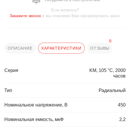
Есть вопросы?
Закажите звонок
и мы поможем Вам сформировать заказ.
0
ОПИСАНИЕ
ХАРАКТЕРИСТИКИ
ОТЗЫВЫ
Серия
KM, 105 °C, 2000
часов
Тип
Радиальный
Номинальное напряжение, В
450
Номинальная емкость, мкФ
2,2