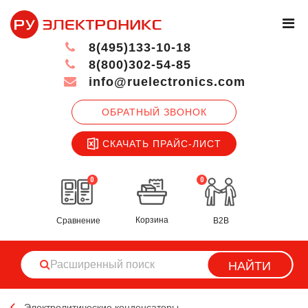
8(495)133-10-18
8(800)302-54-85
info@ruelectronics.com
ОБРАТНЫЙ ЗВОНОК
СКАЧАТЬ ПРАЙС-ЛИСТ
0
0
Корзина
Сравнение
B2B
НАЙТИ
Электролитические конденсаторы