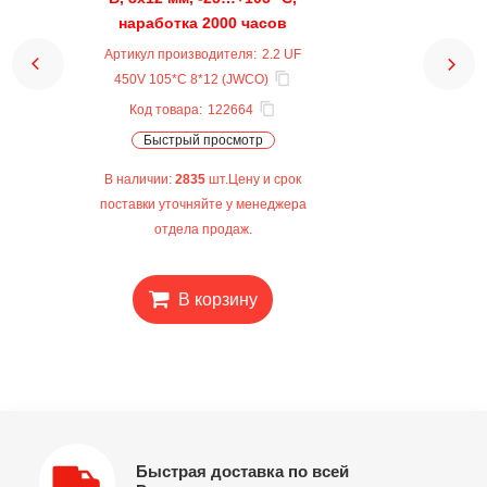
наработка 2000 часов
Артикул производителя:
2.2 UF
450V 105*C 8*12 (JWCO)
Код товара:
122664
Быстрый просмотр
В наличии:
2835
шт.Цену и срок
поставки уточняйте у менеджера
отдела продаж.
В корзину
Быстрая доставка по всей