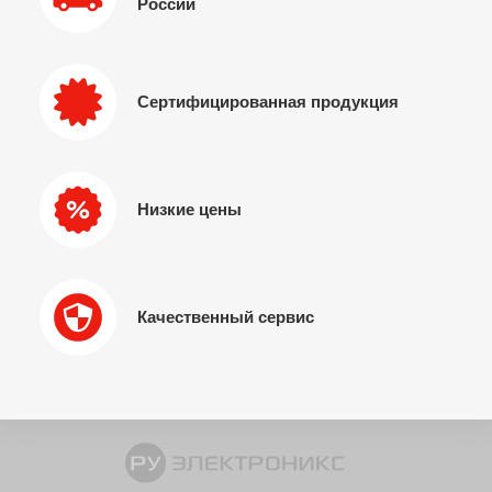
России
Сертифицированная продукция
Низкие цены
Качественный сервис