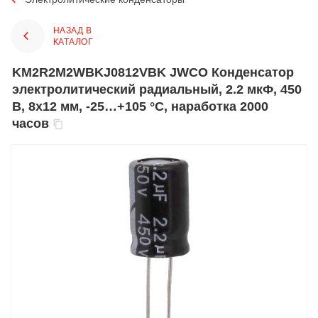
НАЗАД В
КАТАЛОГ
KM2R2M2WBKJ0812VBK JWCO Конденсатор
электролитический радиальный, 2.2 мкФ, 450
В, 8х12 мм, -25…+105 °C, наработка 2000
часов