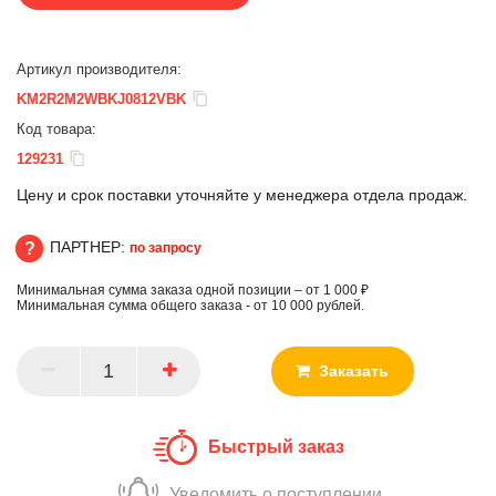
Артикул производителя:
KM2R2M2WBKJ0812VBK
Код товара:
129231
Цену и срок поставки уточняйте у менеджера отдела продаж.
ПАРТНЕР:
по запросу
Минимальная сумма заказа одной позиции – от 1 000 ₽
ПАРТНЕР
Минимальная сумма общего заказа - от 10 000 рублей.
Заказать
Быстрый заказ
Уведомить о поступлении