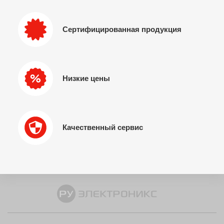
Сертифицированная продукция
Низкие цены
Качественный сервис