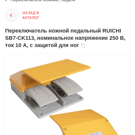
НАЗАД В
КАТАЛОГ
Переключатель ножной педальный RUICHI
SB7-CK113, номинальное напряжение 250 В,
ток 10 А, с защитой для ног