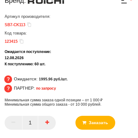
Бренд:
Артикул производителя:
SB7-CK113
Код товара:
123415
Ожидается поступление:
12.08.2026
К поступлению:
60
шт.
Ожидается:
1995.96 руб./шт.
ПАРТНЕР:
по запросу
Ожидается
Минимальная сумма заказа одной позиции – от 1 000 ₽
ПАРТНЕР
Минимальная сумма общего заказа - от 10 000 рублей.
Заказать