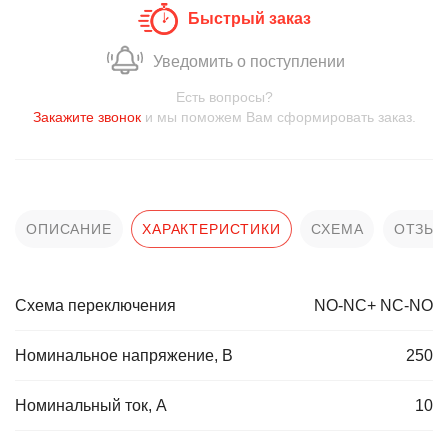
Быстрый заказ
Уведомить о поступлении
Есть вопросы?
Закажите звонок
и мы поможем Вам сформировать заказ.
ОПИСАНИЕ
ХАРАКТЕРИСТИКИ
СХЕМА
ОТЗЫ
Схема переключения
NO-NC+ NC-NO
Номинальное напряжение, В
250
Номинальный ток, А
10