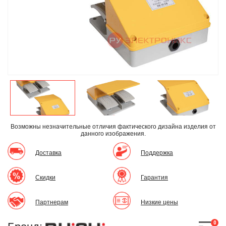
Возможны незначительные отличия фактического дизайна изделия
от
данного изображения.
Доставка
Поддержка
Скидки
Гарантия
Партнерам
Низкие цены
0