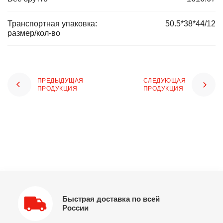
Транспортная упаковка:
50.5*38*44/12
размер/кол-во
ПРЕДЫДУЩАЯ
СЛЕДУЮЩАЯ
ПРОДУКЦИЯ
ПРОДУКЦИЯ
Быстрая доставка по всей
России