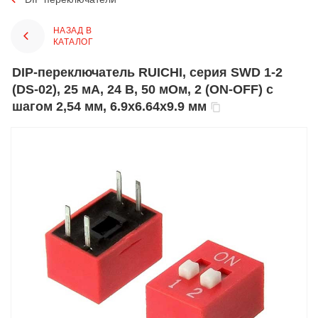
НАЗАД В
КАТАЛОГ
DIP-переключатель RUICHI, серия SWD 1-2
(DS-02), 25 мА, 24 В, 50 мОм, 2 (ON-OFF) с
шагом 2,54 мм, 6.9х6.64х9.9 мм