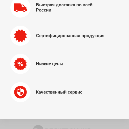
Быстрая доставка по всей
России
Сертифицированная продукция
Низкие цены
Качественный сервис