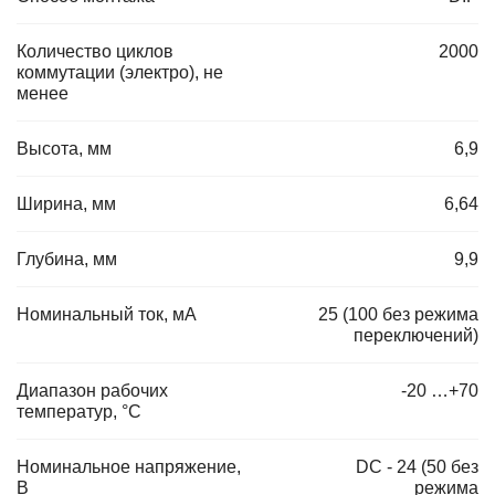
Количество циклов
2000
коммутации (электро), не
менее
Высота, мм
6,9
Ширина, мм
6,64
Глубина, мм
9,9
Номинальный ток, мА
25 (100 без режима
переключений)
Диапазон рабочих
-20 …+70
температур, °C
Номинальное напряжение,
DC - 24 (50 без
В
режима