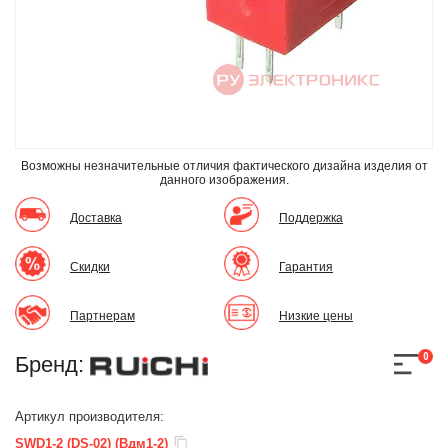
Возможны незначительные отличия фактического дизайна изделия
от
данного изображения.
Доставка
Поддержка
Скидки
Гарантия
Партнерам
Низкие цены
0
Бренд:
Артикул производителя:
SWD1-2 (DS-02) (Вдм1-2)