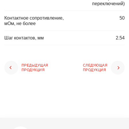
переключений)
Контактное сопротивление,
50
мОм, не более
Шаг контактов, мм
2.54
ПРЕДЫДУЩАЯ
СЛЕДУЮЩАЯ
ПРОДУКЦИЯ
ПРОДУКЦИЯ