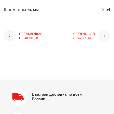
Шаг контактов, мм
2.54
ПРЕДЫДУЩАЯ
СЛЕДУЮЩАЯ
ПРОДУКЦИЯ
ПРОДУКЦИЯ
Быстрая доставка по всей
России