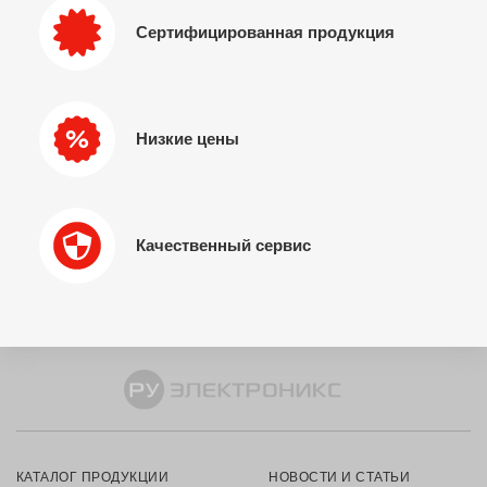
Сертифицированная продукция
Низкие цены
Качественный сервис
КАТАЛОГ ПРОДУКЦИИ
НОВОСТИ И СТАТЬИ