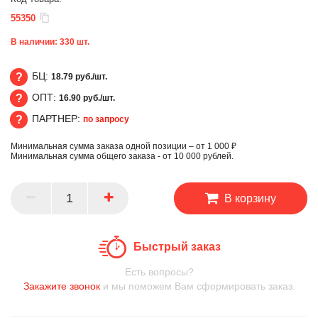
55350
В наличии:
330
шт.
БЦ:
18.79 руб./шт.
ОПТ:
16.90 руб./шт.
БЦ
ПАРТНЕР:
по запросу
ОПТ
Минимальная сумма заказа одной позиции – от 1 000 ₽
ПАРТНЕР
Минимальная сумма общего заказа - от 10 000 рублей.
В корзину
Быстрый заказ
Есть вопросы?
Закажите звонок
и мы поможем Вам сформировать заказ.