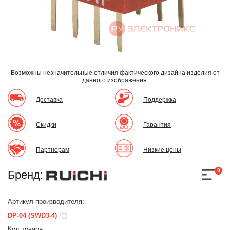
Возможны незначительные отличия фактического дизайна изделия
от
данного изображения.
Доставка
Поддержка
Скидки
Гарантия
Партнерам
Низкие цены
0
Бренд:
Артикул производителя:
DP-04 (SWD3-4)
Код товара: