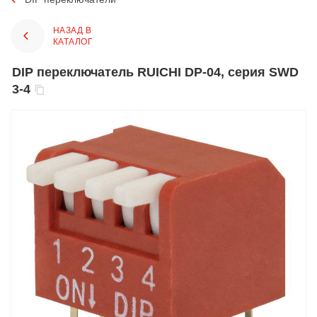
НАЗАД В
КАТАЛОГ
DIP переключатель RUICHI DP-04, серия SWD
3-4