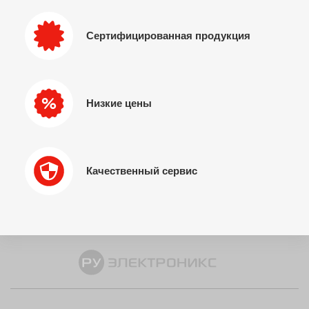
Сертифицированная продукция
Низкие цены
Качественный сервис