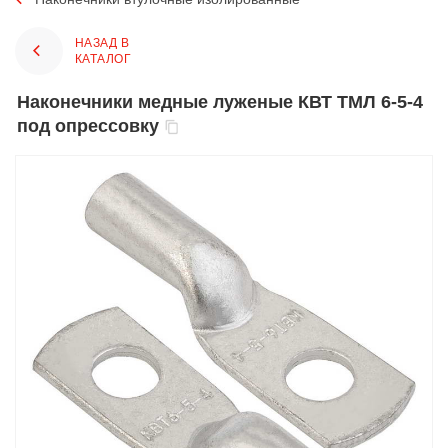
НАЗАД В
КАТАЛОГ
Наконечники медные луженые КВТ ТМЛ 6-5-4
под опрессовку