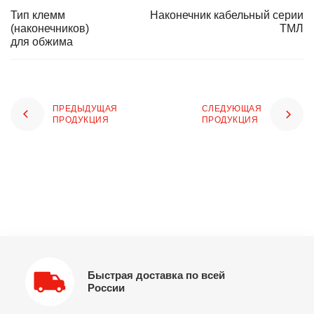
Тип клемм
Наконечник кабельный серии
(наконечников)
ТМЛ
для обжима
ПРЕДЫДУЩАЯ
СЛЕДУЮЩАЯ
ПРОДУКЦИЯ
ПРОДУКЦИЯ
Быстрая доставка по всей
России