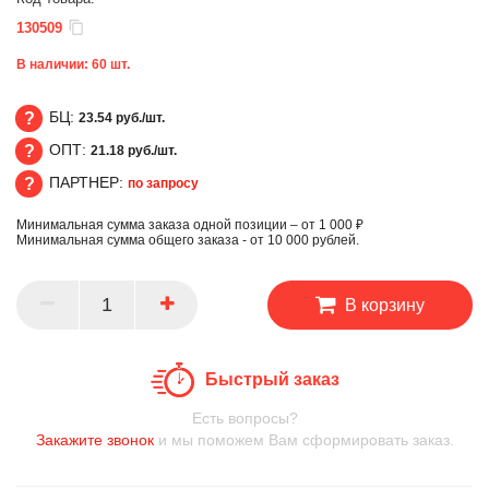
130509
В наличии:
60
шт.
БЦ:
23.54 руб./шт.
ОПТ:
21.18 руб./шт.
БЦ
ПАРТНЕР:
по запросу
ОПТ
Минимальная сумма заказа одной позиции – от 1 000 ₽
ПАРТНЕР
Минимальная сумма общего заказа - от 10 000 рублей.
В корзину
Быстрый заказ
Есть вопросы?
Закажите звонок
и мы поможем Вам сформировать заказ.