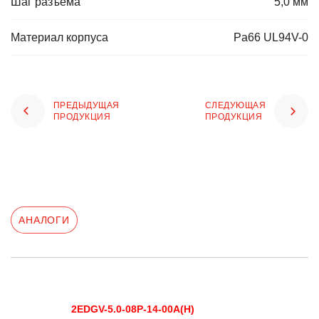
Шаг разъёма
5,0 мм
Материал корпуса
Pa66 UL94V-0
ПРЕДЫДУЩАЯ
СЛЕДУЮЩАЯ
ПРОДУКЦИЯ
ПРОДУКЦИЯ
АНАЛОГИ
2EDGV-5.0-08P-14-00A(H)