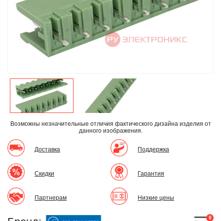
Возможны незначительные отличия фактического дизайна изделия
от
данного изображения.
Доставка
Поддержка
Скидки
Гарантия
Партнерам
Низкие цены
0