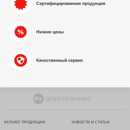
Сертифицированная продукция
Низкие цены
Качественный сервис
КАТАЛОГ ПРОДУКЦИИ
НОВОСТИ И СТАТЬИ