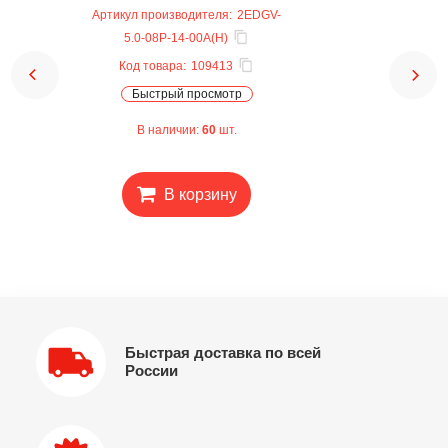
Артикул производителя:
2EDGV-
5.0-08P-14-00A(H)
Код товара:
109413
Быстрый просмотр
В наличии:
60
шт.
В корзину
Быстрая доставка по всей
России