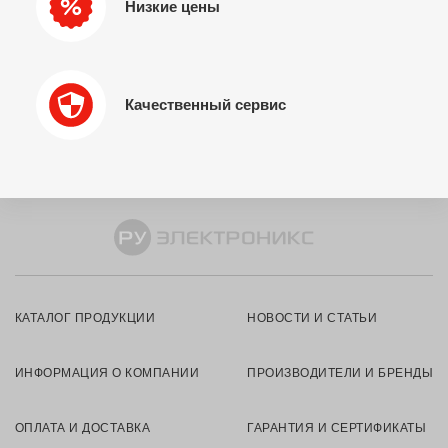
Низкие цены
Качественный сервис
КАТАЛОГ ПРОДУКЦИИ
НОВОСТИ И СТАТЬИ
ИНФОРМАЦИЯ О КОМПАНИИ
ПРОИЗВОДИТЕЛИ И БРЕНДЫ
ОПЛАТА И ДОСТАВКА
ГАРАНТИЯ И СЕРТИФИКАТЫ