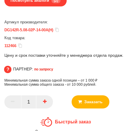
Посмотреть аналоги
(2)
Артикул производителя:
DG142R-5.08-02P-14-00A(H)
Код товара:
112466
Цену и срок поставки уточняйте у менеджера отдела продаж.
ПАРТНЕР:
по запросу
Минимальная сумма заказа одной позиции – от 1 000 ₽
ПАРТНЕР
Минимальная сумма общего заказа - от 10 000 рублей.
Заказать
Быстрый заказ