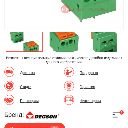
Возможны незначительные отличия фактического дизайна изделия
от
данного изображения.
Доставка
Поддержка
Скидки
Гарантия
Партнерам
Низкие цены
0
Бренд: