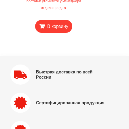
поставки уточняйте у менеджера
отдела продаж.
В корзину
Быстрая доставка по всей
России
Сертифицированная продукция