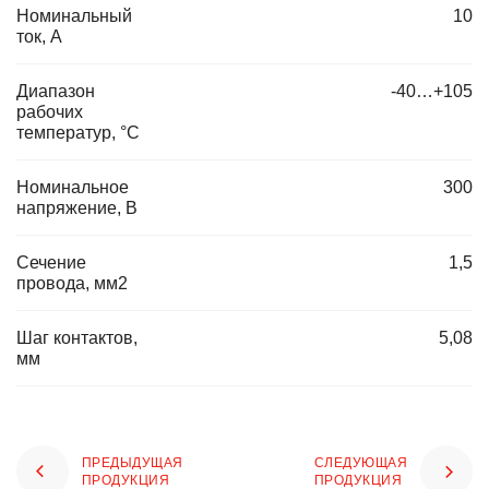
Номинальный
10
ток, А
Диапазон
-40…+105
рабочих
температур, °C
Номинальное
300
напряжение, В
Сечение
1,5
провода, мм2
Шаг контактов,
5,08
мм
ПРЕДЫДУЩАЯ
СЛЕДУЮЩАЯ
ПРОДУКЦИЯ
ПРОДУКЦИЯ