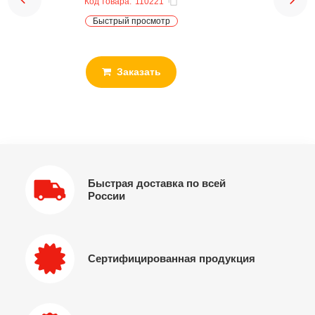
Код товара:
110221
Быстрый просмотр
Заказать
Быстрая доставка по всей
России
Сертифицированная продукция