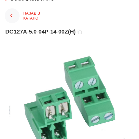
НАЗАД В
КАТАЛОГ
DG127A-5.0-04P-14-00Z(H)