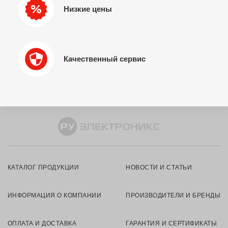
Низкие цены
Качественный сервис
КАТАЛОГ ПРОДУКЦИИ
НОВОСТИ И СТАТЬИ
ИНФОРМАЦИЯ О КОМПАНИИ
ПРОИЗВОДИТЕЛИ И БРЕНДЫ
ОПЛАТА И ДОСТАВКА
ГАРАНТИЯ И СЕРТИФИКАТЫ