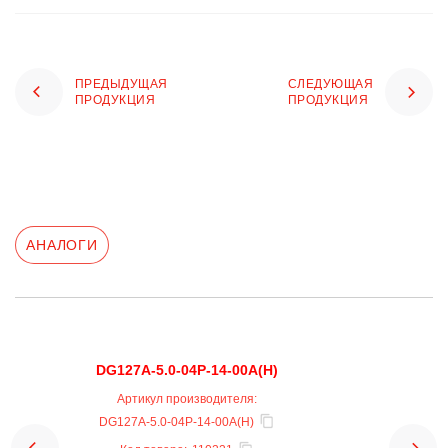
ПРЕДЫДУЩАЯ
СЛЕДУЮЩАЯ
ПРОДУКЦИЯ
ПРОДУКЦИЯ
АНАЛОГИ
DG127A-5.0-04P-14-00A(H)
Артикул производителя:
DG127A-5.0-04P-14-00A(H)