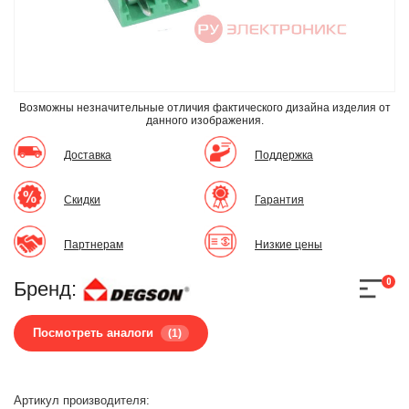
Возможны незначительные отличия фактического дизайна изделия
от
данного изображения.
Доставка
Поддержка
Скидки
Гарантия
Партнерам
Низкие цены
0
Бренд:
Посмотреть аналоги
(1)
Артикул производителя: