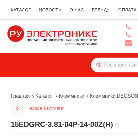
КАТАЛОГ
НОВОСТИ
О НАС
БРЕНДЫ
ОПЛАТА
Главная
Каталог
Клеммники
Клеммники DEGSO
НАЗАД В КАТАЛОГ
15EDGRC-3.81-04P-14-00Z(H)