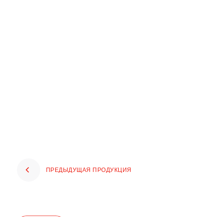
ПРЕДЫДУЩАЯ ПРОДУКЦИЯ