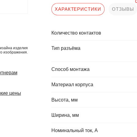
ХАРАКТЕРИСТИКИ
ОТЗЫВЫ
Количество контактов
Тип разъёма
изайна изделия
го изображения.
Способ монтажа
ртнерам
Материал корпуса
кие цены
Высота, мм
Ширина, мм
Номинальный ток, А