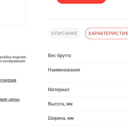
ОПИСАНИЕ
ХАРАКТЕРИСТИ
Вес брутто
изайна изделия
го изображения.
Наименование
ртнерам
Материал
кие цены
Высота, мм
Ширина, мм