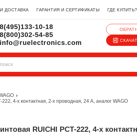
 И ДОСТАВКА
ГАРАНТИЯ И СЕРТИФИКАТЫ
ГДЕ КУПИТЬ
8(495)133-10-18
ОБРАТ
8(800)302-54-85
СКАЧА
info@ruelectronics.com
 WAGO
22, 4-х контактная, 2-х проводная, 24 А, аналог WAGO