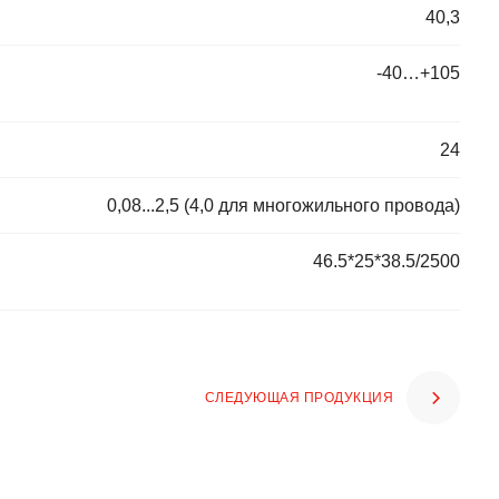
40,3
-40…+105
24
0,08...2,5 (4,0 для многожильного провода)
46.5*25*38.5/2500
СЛЕДУЮЩАЯ ПРОДУКЦИЯ