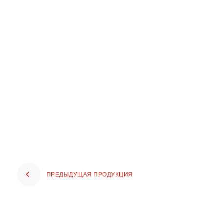
ПРЕДЫДУЩАЯ ПРОДУКЦИЯ