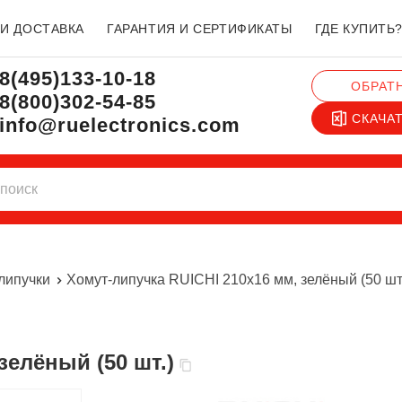
 И ДОСТАВКА
ГАРАНТИЯ И СЕРТИФИКАТЫ
ГДЕ КУПИТЬ
8(495)133-10-18
ОБРАТ
8(800)302-54-85
СКАЧА
info@ruelectronics.com
липучки
Хомут-липучка RUICHI 210х16 мм, зелёный (50 шт
зелёный (50 шт.)