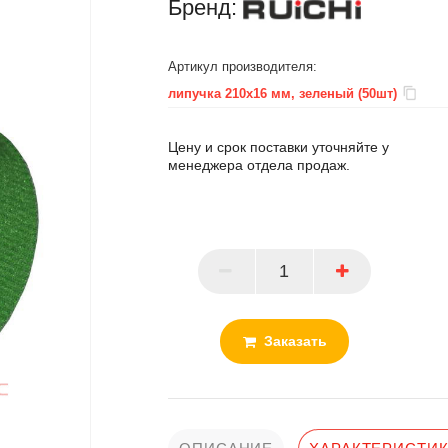
Бренд:
Артикул производителя:
липучка 210х16 мм, зеленый (50шт)
Цену и срок поставки уточняйте у
менеджера отдела продаж.
ПАРТНЕР
Заказать