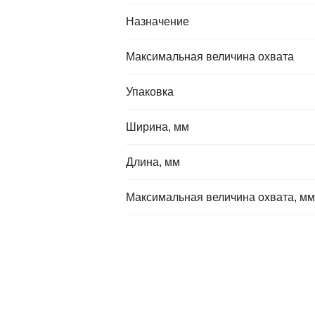
Назначение
Максимальная величина охвата
Упаковка
Ширина, мм
Длина, мм
Максимальная величина охвата, мм