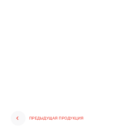
ПРЕДЫДУЩАЯ ПРОДУКЦИЯ