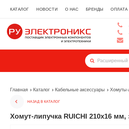
КАТАЛОГ
НОВОСТИ
О НАС
БРЕНДЫ
ОПЛАТА
Главная
Каталог
Кабельные аксессуары
Хомуты-
НАЗАД В КАТАЛОГ
Хомут-липучка RUICHI 210х16 мм, 