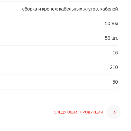
сборка и крепеж кабельных жгутов, кабелей
50 мм
50 шт.
16
210
50
СЛЕДУЮЩАЯ ПРОДУКЦИЯ