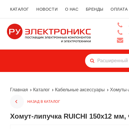
КАТАЛОГ
НОВОСТИ
О НАС
БРЕНДЫ
ОПЛАТА
Главная
Каталог
Кабельные аксессуары
Хомуты-
НАЗАД В КАТАЛОГ
Хомут-липучка RUICHI 150х12 мм, 