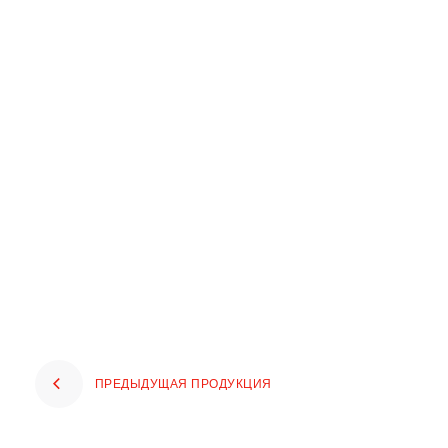
ПРЕДЫДУЩАЯ ПРОДУКЦИЯ