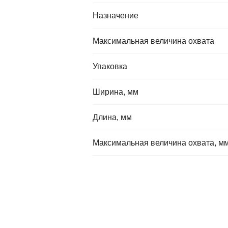
Назначение
Максимальная величина охвата
Упаковка
Ширина, мм
Длина, мм
Максимальная величина охвата, м