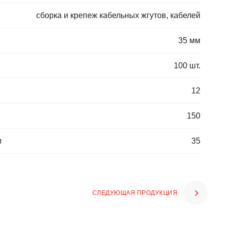
сборка и крепеж кабельных жгутов, кабелей
35 мм
100 шт.
12
150
м
35
СЛЕДУЮЩАЯ ПРОДУКЦИЯ