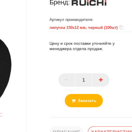
Бренд:
Артикул производителя:
липучка 150х12 мм, черный (100шт)
Цену и срок поставки уточняйте у
менеджера отдела продаж.
ПАРТНЕР
Заказать