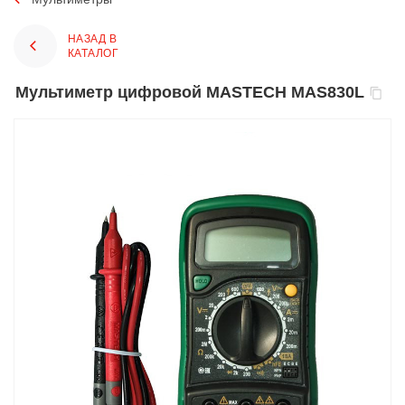
НАЗАД В
КАТАЛОГ
Мультиметр цифровой MASTECH MAS830L