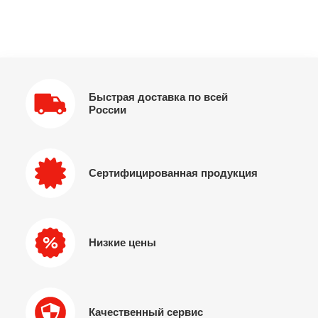
Быстрая доставка по всей
России
Сертифицированная продукция
Низкие цены
Качественный сервис