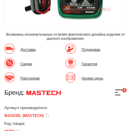
Возможны незначительные отличия фактического дизайна изделия
от
данного изображения.
Доставка
Поддержка
Скидки
Гарантия
Партнерам
Низкие цены
0
Бренд:
Артикул производителя:
MAS830L (MASTECH)
Код товара: