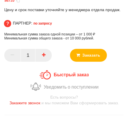
98755
Цену и срок поставки уточняйте у менеджера отдела продаж.
ПАРТНЕР:
по запросу
Минимальная сумма заказа одной позиции – от 1 000 ₽
ПАРТНЕР
Минимальная сумма общего заказа - от 10 000 рублей.
Заказать
Быстрый заказ
Уведомить о поступлении
Есть вопросы?
Закажите звонок
и мы поможем Вам сформировать заказ.