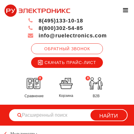
8(495)133-10-18
8(800)302-54-85
info@ruelectronics.com
ОБРАТНЫЙ ЗВОНОК
СКАЧАТЬ ПРАЙС-ЛИСТ
0
0
Корзина
Сравнение
B2B
НАЙТИ
Мультиметры