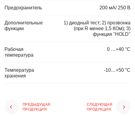
Предохранитель
200 мА/ 250 В
Дополнительные
1) диодный тест; 2) прозвонка
функции
(при R менее 1,5 КОм); 3)
функция "HOLD"
Рабочая
0 …+40 °С
температура
Температура
-10…+50 °С
хранения
ПРЕДЫДУЩАЯ
СЛЕДУЮЩАЯ
ПРОДУКЦИЯ
ПРОДУКЦИЯ