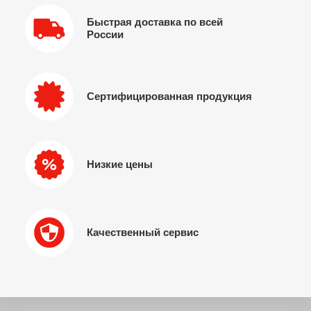
Быстрая доставка по всей
России
Сертифицированная продукция
Низкие цены
Качественный сервис