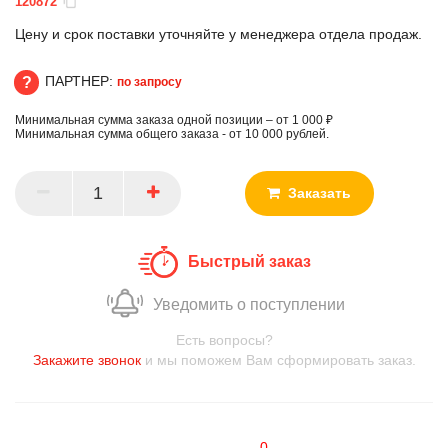
120872
Цену и срок поставки уточняйте у менеджера отдела продаж.
ПАРТНЕР:
по запросу
Минимальная сумма заказа одной позиции – от 1 000 ₽
ПАРТНЕР
Минимальная сумма общего заказа - от 10 000 рублей.
Заказать
Быстрый заказ
Уведомить о поступлении
Есть вопросы?
Закажите звонок
и мы поможем Вам сформировать заказ.
0