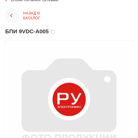
НАЗАД В
КАТАЛОГ
БПИ 9VDC-A005