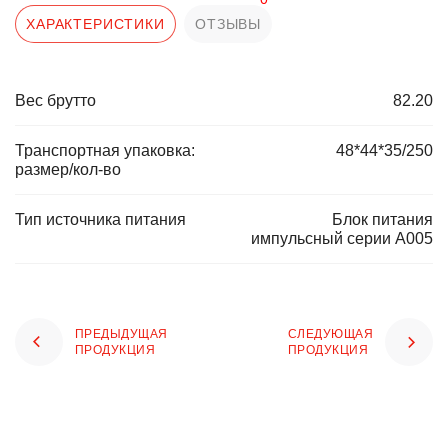
ХАРАКТЕРИСТИКИ
ОТЗЫВЫ
Вес брутто
82.20
Транспортная упаковка:
48*44*35/250
размер/кол-во
Тип источника питания
Блок питания
импульсный серии А005
ПРЕДЫДУЩАЯ
СЛЕДУЮЩАЯ
ПРОДУКЦИЯ
ПРОДУКЦИЯ