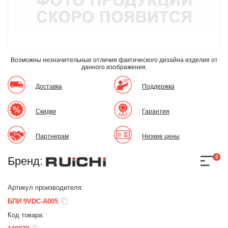
Возможны незначительные отличия фактического дизайна изделия
от
данного изображения.
Доставка
Поддержка
Скидки
Гарантия
Партнерам
Низкие цены
0
Бренд:
Артикул производителя:
БПИ 9VDC-A005
Код товара: