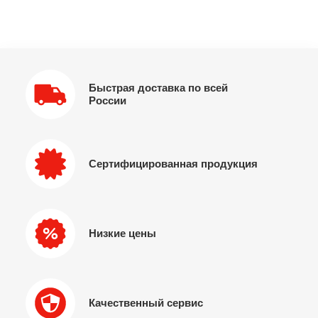
Быстрая доставка по всей
России
Сертифицированная продукция
Низкие цены
Качественный сервис