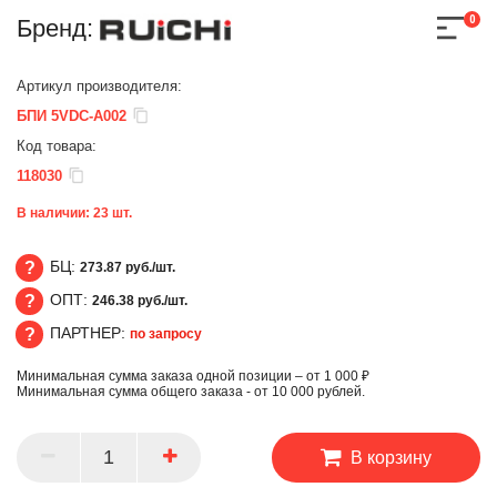
0
Бренд:
Артикул производителя:
БПИ 5VDC-A002
Код товара:
118030
В наличии:
23
шт.
БЦ:
273.87 руб./шт.
ОПТ:
246.38 руб./шт.
БЦ
ПАРТНЕР:
по запросу
ОПТ
Минимальная сумма заказа одной позиции – от 1 000 ₽
ПАРТНЕР
Минимальная сумма общего заказа - от 10 000 рублей.
В корзину