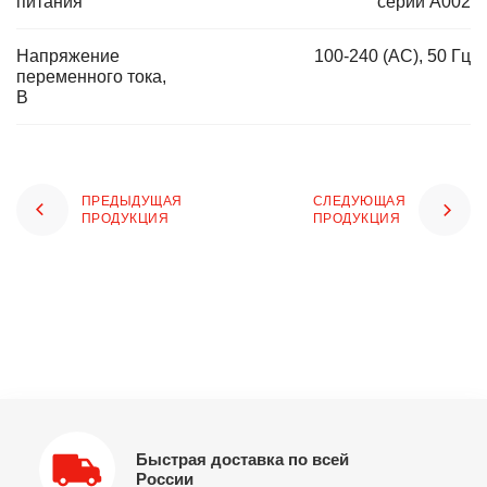
питания
серии А002
Напряжение
100-240 (AC), 50 Гц
переменного тока,
В
ПРЕДЫДУЩАЯ
СЛЕДУЮЩАЯ
ПРОДУКЦИЯ
ПРОДУКЦИЯ
Быстрая доставка по всей
России