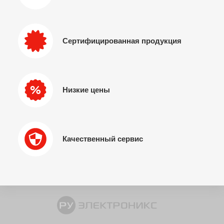
Сертифицированная продукция
Низкие цены
Качественный сервис