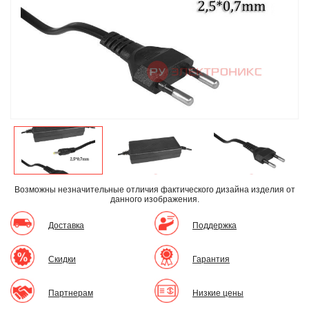
Возможны незначительные отличия фактического дизайна изделия
от
данного изображения.
Доставка
Поддержка
Скидки
Гарантия
Партнерам
Низкие цены