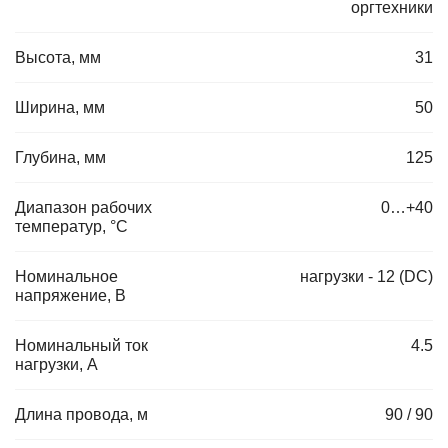
оргтехники
Высота, мм
31
Ширина, мм
50
Глубина, мм
125
Диапазон рабочих
0…+40
температур, °C
Номинальное
нагрузки - 12 (DC)
напряжение, В
Номинальный ток
4.5
нагрузки, А
Длина провода, м
90 / 90