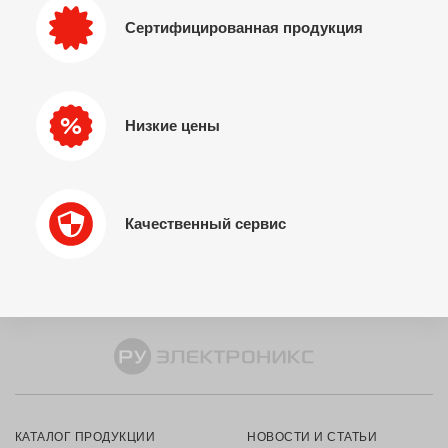
Сертифицированная продукция
Низкие цены
Качественный сервис
КАТАЛОГ ПРОДУКЦИИ
НОВОСТИ И СТАТЬИ