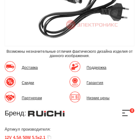
Возможны незначительные отличия фактического дизайна изделия
от
данного изображения.
Доставка
Поддержка
Скидки
Гарантия
Партнерам
Низкие цены
0
Бренд:
Артикул производителя:
12V 4.5A 50W 5.5х2.1