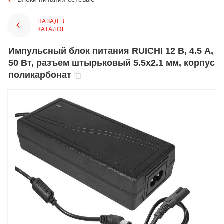
НАЗАД В
КАТАЛОГ
Импульсный блок питания RUICHI 12 В, 4.5 А,
50 Вт, разъем штырьковый 5.5х2.1 мм, корпус
поликарбонат