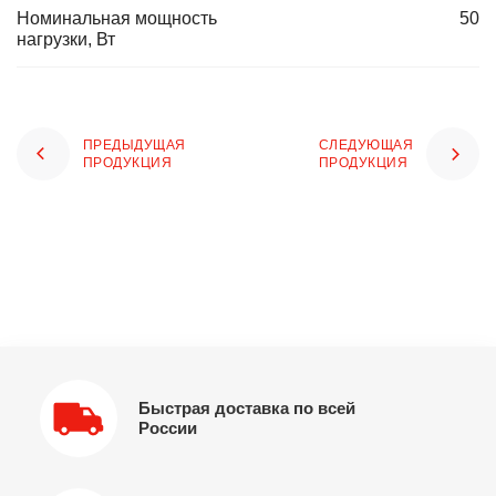
Номинальная мощность
50
нагрузки, Вт
ПРЕДЫДУЩАЯ
СЛЕДУЮЩАЯ
ПРОДУКЦИЯ
ПРОДУКЦИЯ
Быстрая доставка по всей
России