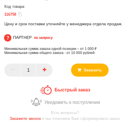
Код товара:
116758
Цену и срок поставки уточняйте у менеджера отдела продаж.
ПАРТНЕР:
по запросу
Минимальная сумма заказа одной позиции – от 1 000 ₽
ПАРТНЕР
Минимальная сумма общего заказа - от 10 000 рублей.
Заказать
Быстрый заказ
Уведомить о поступлении
Есть вопросы?
Закажите звонок
и мы поможем Вам сформировать заказ.