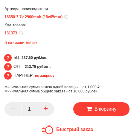
Артикул производителя:
18650 3.7v 2900mah (18x65mm)
Код товара:
131373
В наличии:
308
шт.
БЦ:
237.60 руб./шт.
ОПТ:
213.75 руб./шт.
БЦ
ПАРТНЕР:
по запросу
ОПТ
Минимальная сумма заказа одной позиции – от 1 000 ₽
ПАРТНЕР
Минимальная сумма общего заказа - от 10 000 рублей.
В корзину
Быстрый заказ