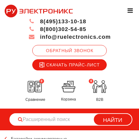
8(495)133-10-18
8(800)302-54-85
info@ruelectronics.com
ОБРАТНЫЙ ЗВОНОК
СКАЧАТЬ ПРАЙС-ЛИСТ
0
0
Корзина
Сравнение
B2B
НАЙТИ
Батарейки аккумуляторные