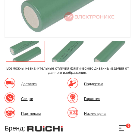
Возможны незначительные отличия фактического дизайна изделия
от
данного изображения.
Доставка
Поддержка
Скидки
Гарантия
Партнерам
Низкие цены
0
Бренд: