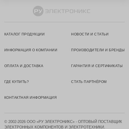
КАТАЛОГ ПРОДУКЦИИ
НОВОСТИ И СТАТЬИ
ИНФОРМАЦИЯ О КОМПАНИИ
ПРОИЗВОДИТЕЛИ И БРЕНДЫ
ОПЛАТА И ДОСТАВКА
ГАРАНТИЯ И СЕРТИФИКАТЫ
ГДЕ КУПИТЬ?
СТАТЬ ПАРТНЁРОМ
КОНТАКТНАЯ ИНФОРМАЦИЯ
© 2002-2026 ООО «РУ ЭЛЕКТРОНИКС» - ОПТОВЫЙ ПОСТАВЩИК
ЭЛЕКТРОННЫХ КОМПОНЕНТОВ И ЭЛЕКТРОТЕХНИКИ.