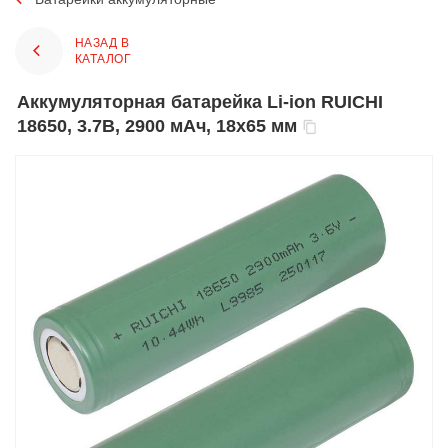
НАЗАД В
КАТАЛОГ
Аккумуляторная батарейка Li-ion RUICHI
18650, 3.7В, 2900 мАч, 18x65 мм