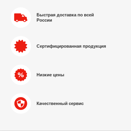
Быстрая доставка по всей
России
Сертифицированная продукция
Низкие цены
Качественный сервис