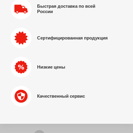
Быстрая доставка по всей
России
Сертифицированная продукция
Низкие цены
Качественный сервис