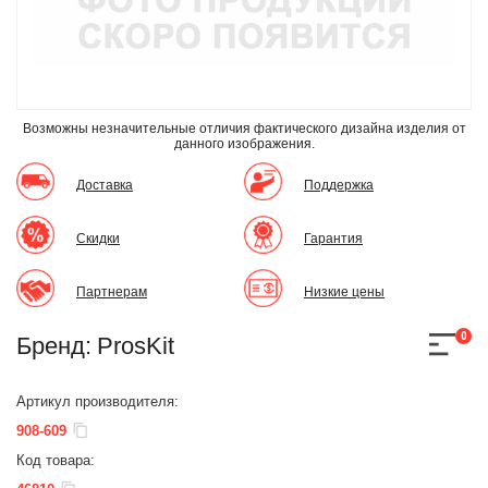
Возможны незначительные отличия фактического дизайна изделия
от
данного изображения.
Доставка
Поддержка
Скидки
Гарантия
Партнерам
Низкие цены
0
Бренд:
ProsKit
Артикул производителя:
908-609
Код товара: