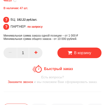
46810
В наличии:
47
шт.
БЦ:
182.22 руб./шт.
ПАРТНЕР:
по запросу
БЦ
Минимальная сумма заказа одной позиции – от 1 000 ₽
ПАРТНЕР
Минимальная сумма общего заказа - от 10 000 рублей.
В корзину
Быстрый заказ
Есть вопросы?
Закажите звонок
и мы поможем Вам сформировать заказ.