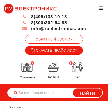
8(495)133-10-18
8(800)302-54-85
info@ruelectronics.com
ОБРАТНЫЙ ЗВОНОК
СКАЧАТЬ ПРАЙС-ЛИСТ
0
0
Корзина
Сравнение
B2B
НАЙТИ
Пинцеты