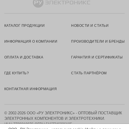
КАТАЛОГ ПРОДУКЦИИ
НОВОСТИ И СТАТЬИ
ИНФОРМАЦИЯ О КОМПАНИИ
ПРОИЗВОДИТЕЛИ И БРЕНДЫ
ОПЛАТА И ДОСТАВКА
ГАРАНТИЯ И СЕРТИФИКАТЫ
ГДЕ КУПИТЬ?
СТАТЬ ПАРТНЁРОМ
КОНТАКТНАЯ ИНФОРМАЦИЯ
© 2002-2026 ООО «РУ ЭЛЕКТРОНИКС» - ОПТОВЫЙ ПОСТАВЩИК
ЭЛЕКТРОННЫХ КОМПОНЕНТОВ И ЭЛЕКТРОТЕХНИКИ.
ИНН 7730219976
ОГРН 5167746326105