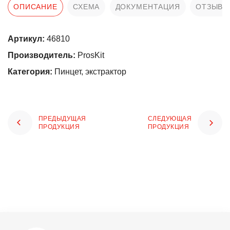
ОПИСАНИЕ
СХЕМА
ДОКУМЕНТАЦИЯ
ОТЗЫВЫ
Артикул:
46810
Производитель:
ProsKit
Категория:
Пинцет, экстрактор
ПРЕДЫДУЩАЯ
СЛЕДУЮЩАЯ
ПРОДУКЦИЯ
ПРОДУКЦИЯ