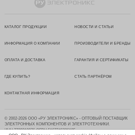
КАТАЛОГ ПРОДУКЦИИ
НОВОСТИ И СТАТЬИ
ИНФОРМАЦИЯ О КОМПАНИИ
ПРОИЗВОДИТЕЛИ И БРЕНДЫ
ОПЛАТА И ДОСТАВКА
ГАРАНТИЯ И СЕРТИФИКАТЫ
ГДЕ КУПИТЬ?
СТАТЬ ПАРТНЁРОМ
КОНТАКТНАЯ ИНФОРМАЦИЯ
© 2002-2026 ООО «РУ ЭЛЕКТРОНИКС» - ОПТОВЫЙ ПОСТАВЩИК
ЭЛЕКТРОННЫХ КОМПОНЕНТОВ И ЭЛЕКТРОТЕХНИКИ.
ИНН 7730219976
ОГРН 5167746326105