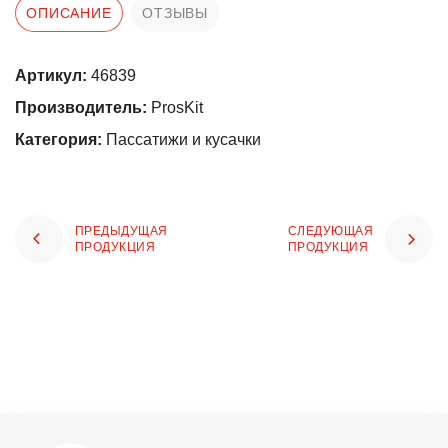
ОПИСАНИЕ
ОТЗЫВЫ
Артикул:
46839
Производитель:
ProsKit
Категория:
Пассатижи и кусачки
ПРЕДЫДУЩАЯ
СЛЕДУЮЩАЯ
ПРОДУКЦИЯ
ПРОДУКЦИЯ