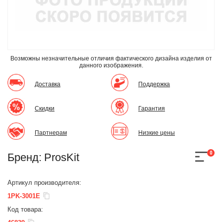
Возможны незначительные отличия фактического дизайна изделия
от
данного изображения.
Доставка
Поддержка
Скидки
Гарантия
Партнерам
Низкие цены
0
Бренд:
ProsKit
Артикул производителя:
1PK-3001E
Код товара: