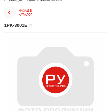
НАЗАД В
КАТАЛОГ
1PK-3001E