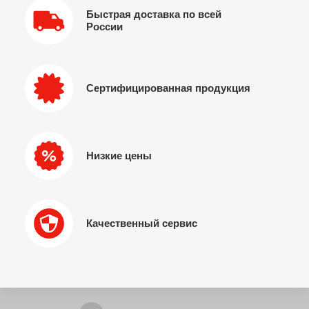
Быстрая доставка по всей
России
Сертифицированная продукция
Низкие цены
Качественный сервис