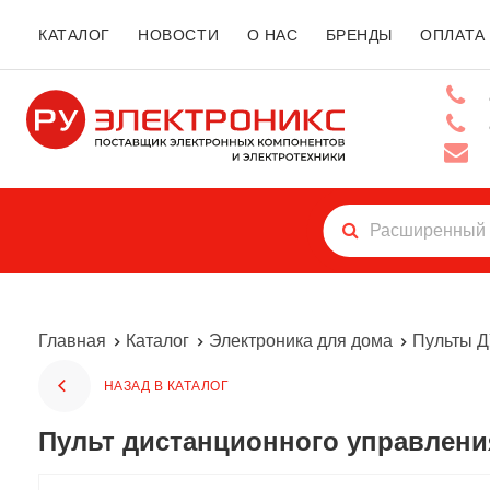
КАТАЛОГ
НОВОСТИ
О НАС
БРЕНДЫ
ОПЛАТА
Главная
Каталог
Электроника для дома
Пульты 
НАЗАД В КАТАЛОГ
Пульт дистанционного управлени