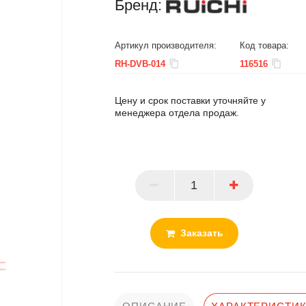
Бренд:
Артикул производителя:
Код товара:
RH-DVB-014
116516
Цену и срок поставки уточняйте у
менеджера отдела продаж.
ПАРТНЕР
Заказать