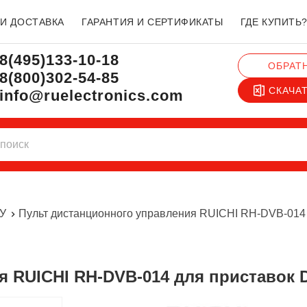
 И ДОСТАВКА
ГАРАНТИЯ И СЕРТИФИКАТЫ
ГДЕ КУПИТЬ
8(495)133-10-18
ОБРАТ
8(800)302-54-85
СКАЧА
info@ruelectronics.com
ДУ
Пульт дистанционного управления RUICHI RH-DVB-014 
я RUICHI RH-DVB-014 для приставок 