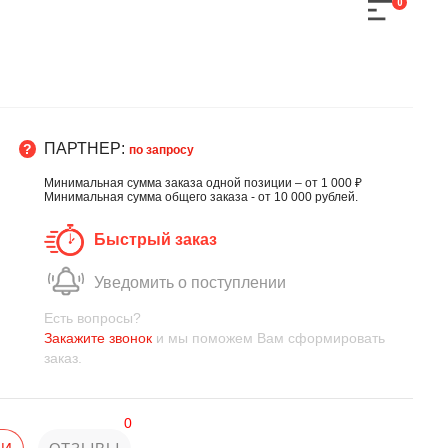
0
ПАРТНЕР:
по запросу
Минимальная сумма заказа одной позиции – от 1 000 ₽
Минимальная сумма общего заказа - от 10 000 рублей.
Быстрый заказ
Уведомить о поступлении
Есть вопросы?
Закажите звонок
и мы поможем Вам сформировать
заказ.
0