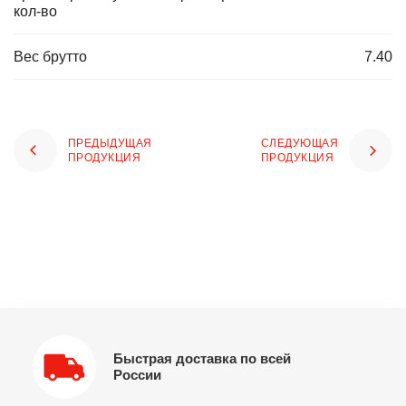
кол-во
Вес брутто
7.40
ПРЕДЫДУЩАЯ
СЛЕДУЮЩАЯ
ПРОДУКЦИЯ
ПРОДУКЦИЯ
Быстрая доставка по всей
России