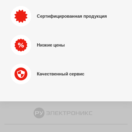
Сертифицированная продукция
Низкие цены
Качественный сервис