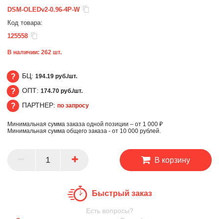
DSM-OLEDv2-0.96-4P-W
Код товара:
125558
В наличии:
262
шт.
БЦ:
194.19 руб./шт.
ОПТ:
174.70 руб./шт.
БЦ
ПАРТНЕР:
по запросу
ОПТ
Минимальная сумма заказа одной позиции – от 1 000 ₽
ПАРТНЕР
Минимальная сумма общего заказа - от 10 000 рублей.
В корзину
Быстрый заказ
Есть вопросы?