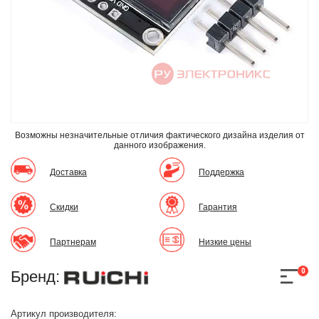
Возможны незначительные отличия фактического дизайна изделия
от
данного изображения.
Доставка
Поддержка
Скидки
Гарантия
Партнерам
Низкие цены
0
Бренд:
Артикул производителя: