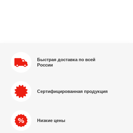
Быстрая доставка по всей
России
Сертифицированная продукция
Низкие цены