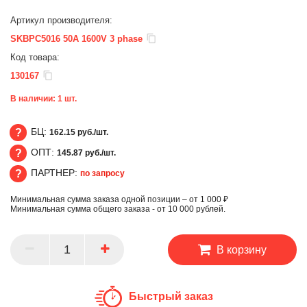
Артикул производителя:
SKBPC5016 50A 1600V 3 phase
Код товара:
130167
В наличии:
1
шт.
БЦ:
162.15 руб./шт.
ОПТ:
145.87 руб./шт.
БЦ
ПАРТНЕР:
по запросу
ОПТ
Минимальная сумма заказа одной позиции – от 1 000 ₽
ПАРТНЕР
Минимальная сумма общего заказа - от 10 000 рублей.
В корзину
Быстрый заказ