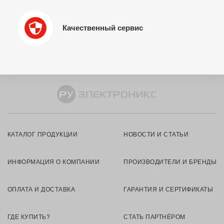
Качественный сервис
КАТАЛОГ ПРОДУКЦИИ
НОВОСТИ И СТАТЬИ
ИНФОРМАЦИЯ О КОМПАНИИ
ПРОИЗВОДИТЕЛИ И БРЕНДЫ
ОПЛАТА И ДОСТАВКА
ГАРАНТИЯ И СЕРТИФИКАТЫ
ГДЕ КУПИТЬ?
СТАТЬ ПАРТНЁРОМ