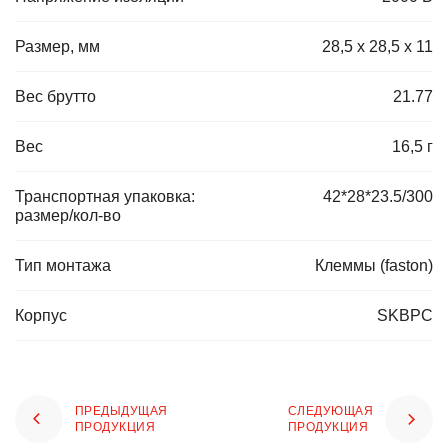
Размер, мм
28,5 х 28,5 х 11
Вес брутто
21.77
Вес
16,5 г
Транспортная упаковка:
42*28*23.5/300
размер/кол-во
Тип монтажа
Клеммы (faston)
Корпус
SKBPC
ПРЕДЫДУЩАЯ
СЛЕДУЮЩАЯ
ПРОДУКЦИЯ
ПРОДУКЦИЯ