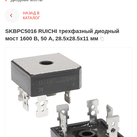
НАЗАД В
КАТАЛОГ
SKBPC5016 RUICHI трехфазный диодный
мост 1600 В, 50 А, 28.5х28.5х11 мм