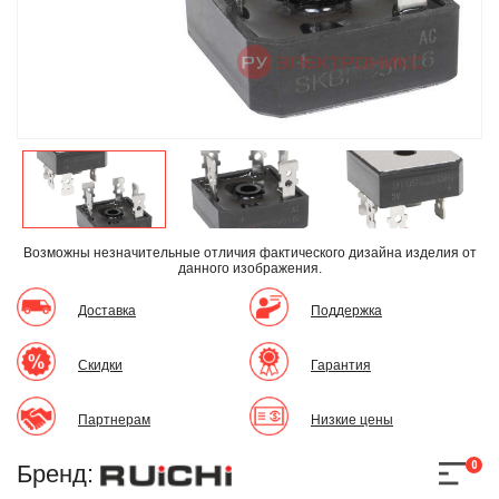
Возможны незначительные отличия фактического дизайна изделия
от
данного изображения.
Доставка
Поддержка
Скидки
Гарантия
Партнерам
Низкие цены
0
Бренд: