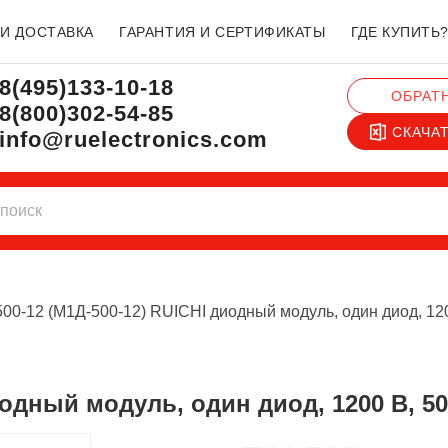
 И ДОСТАВКА
ГАРАНТИЯ И СЕРТИФИКАТЫ
ГДЕ КУПИТЬ
8(495)133-10-18
ОБРАТ
8(800)302-54-85
СКАЧА
info@ruelectronics.com
00-12 (М1Д-500-12) RUICHI диодный модуль, один диод, 120
диодный модуль, один диод, 1200 В, 50