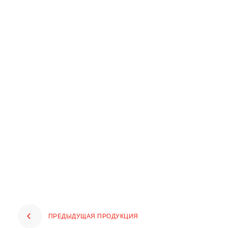
ПРЕДЫДУЩАЯ ПРОДУКЦИЯ