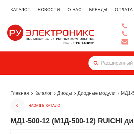
КАТАЛОГ
НОВОСТИ
О НАС
БРЕНДЫ
ОПЛАТА
Главная
Каталог
Диоды
Диодные модули
МД1-5
НАЗАД В КАТАЛОГ
МД1-500-12 (М1Д-500-12) RUICHI 