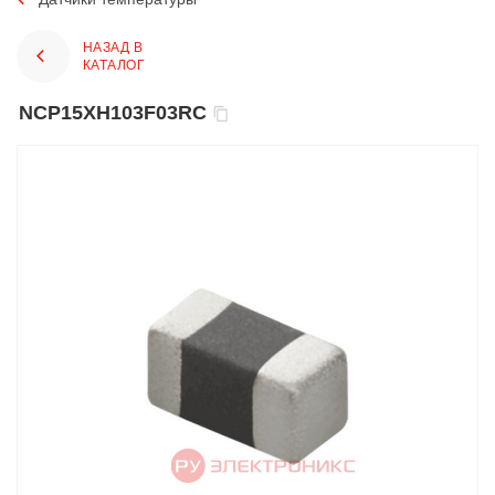
НАЗАД В
КАТАЛОГ
NCP15XH103F03RC