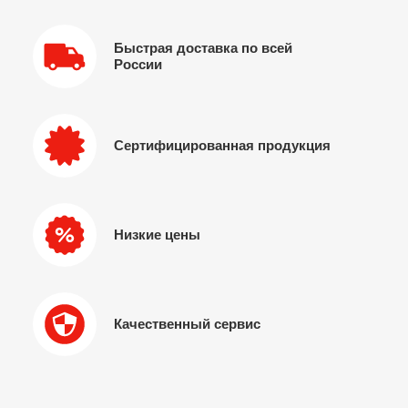
Быстрая доставка по всей
России
Сертифицированная продукция
Низкие цены
Качественный сервис