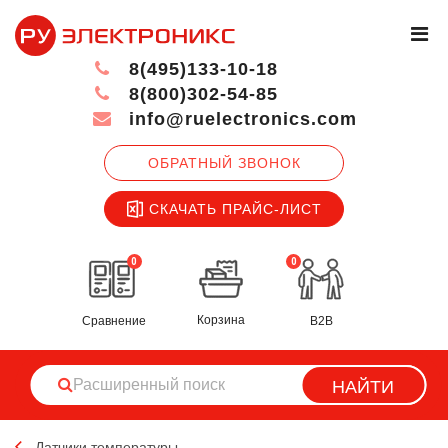
8(495)133-10-18
8(800)302-54-85
info@ruelectronics.com
ОБРАТНЫЙ ЗВОНОК
СКАЧАТЬ ПРАЙС-ЛИСТ
0
0
Корзина
Сравнение
B2B
НАЙТИ
Датчики температуры