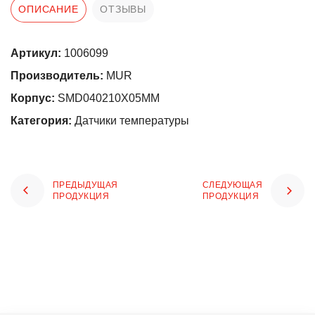
ОПИСАНИЕ
ОТЗЫВЫ
Артикул:
1006099
Производитель:
MUR
Корпус:
SMD040210X05MM
Категория:
Датчики температуры
ПРЕДЫДУЩАЯ
СЛЕДУЮЩАЯ
ПРОДУКЦИЯ
ПРОДУКЦИЯ