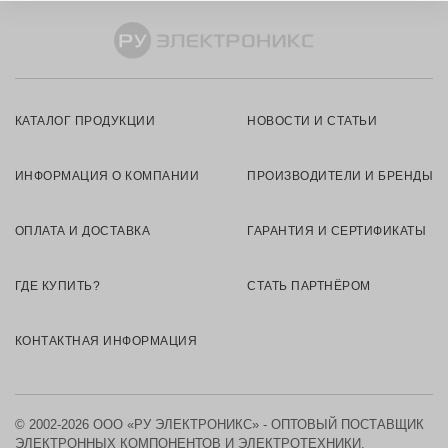
КАТАЛОГ ПРОДУКЦИИ
НОВОСТИ И СТАТЬИ
ИНФОРМАЦИЯ О КОМПАНИИ
ПРОИЗВОДИТЕЛИ И БРЕНДЫ
ОПЛАТА И ДОСТАВКА
ГАРАНТИЯ И СЕРТИФИКАТЫ
ГДЕ КУПИТЬ?
СТАТЬ ПАРТНЁРОМ
КОНТАКТНАЯ ИНФОРМАЦИЯ
© 2002-2026 ООО «РУ ЭЛЕКТРОНИКС» - ОПТОВЫЙ ПОСТАВЩИК
ЭЛЕКТРОННЫХ КОМПОНЕНТОВ И ЭЛЕКТРОТЕХНИКИ.