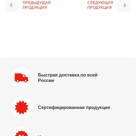
ПРЕДЫДУЩАЯ
СЛЕДУЮЩАЯ
ПРОДУКЦИЯ
ПРОДУКЦИЯ
Быстрая доставка по всей
России
Сертифицированная продукция