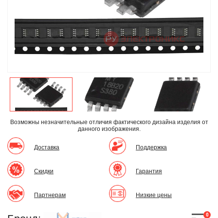
Возможны незначительные отличия фактического дизайна изделия
от
данного изображения.
Доставка
Поддержка
Скидки
Гарантия
Партнерам
Низкие цены
0