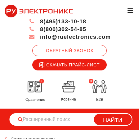
8(495)133-10-18
8(800)302-54-85
info@ruelectronics.com
ОБРАТНЫЙ ЗВОНОК
СКАЧАТЬ ПРАЙС-ЛИСТ
0
0
Корзина
Сравнение
B2B
НАЙТИ
Датчики температуры