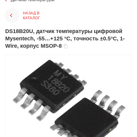
НАЗАД В
КАТАЛОГ
DS18B20U, датчик температуры цифровой
Mysentech, -55…+125 °С, точность ±0.5°C, 1-
Wire, корпус MSOP-8