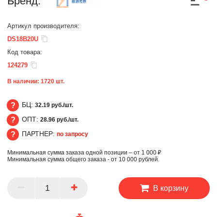
Бренд:
Артикул производителя:
DS18B20U
Код товара:
124279
В наличии:
1720
шт.
БЦ:
32.19 руб./шт.
ОПТ:
28.96 руб./шт.
БЦ
ПАРТНЕР:
по запросу
ОПТ
Минимальная сумма заказа одной позиции – от 1 000 ₽
ПАРТНЕР
Минимальная сумма общего заказа - от 10 000 рублей.
В корзину