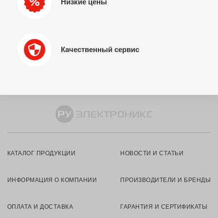
Низкие цены
Качественный сервис
КАТАЛОГ ПРОДУКЦИИ
НОВОСТИ И СТАТЬИ
ИНФОРМАЦИЯ О КОМПАНИИ
ПРОИЗВОДИТЕЛИ И БРЕНДЫ
ОПЛАТА И ДОСТАВКА
ГАРАНТИЯ И СЕРТИФИКАТЫ