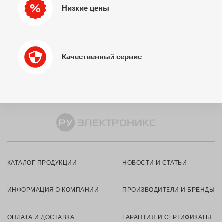
Низкие цены
Качественный сервис
КАТАЛОГ ПРОДУКЦИИ
НОВОСТИ И СТАТЬИ
ИНФОРМАЦИЯ О КОМПАНИИ
ПРОИЗВОДИТЕЛИ И БРЕНДЫ
ОПЛАТА И ДОСТАВКА
ГАРАНТИЯ И СЕРТИФИКАТЫ