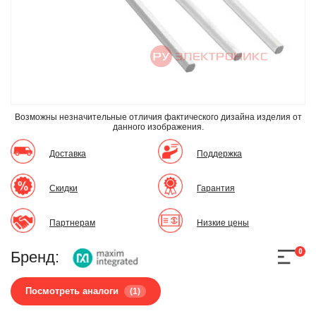
Возможны незначительные отличия фактического дизайна изделия
от
данного изображения.
Доставка
Поддержка
Скидки
Гарантия
Партнерам
Низкие цены
0
Бренд:
Посмотреть аналоги
(1)