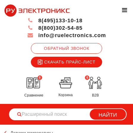
8(495)133-10-18
8(800)302-54-85
info@ruelectronics.com
ОБРАТНЫЙ ЗВОНОК
СКАЧАТЬ ПРАЙС-ЛИСТ
0
0
Корзина
Сравнение
B2B
НАЙТИ
Датчики температуры