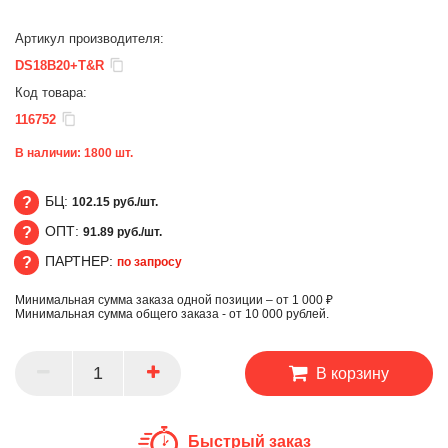
Артикул производителя:
DS18B20+T&R
Код товара:
116752
В наличии:
1800
шт.
БЦ:
102.15 руб./шт.
ОПТ:
91.89 руб./шт.
БЦ
ПАРТНЕР:
по запросу
ОПТ
Минимальная сумма заказа одной позиции – от 1 000 ₽
ПАРТНЕР
Минимальная сумма общего заказа - от 10 000 рублей.
В корзину
Быстрый заказ