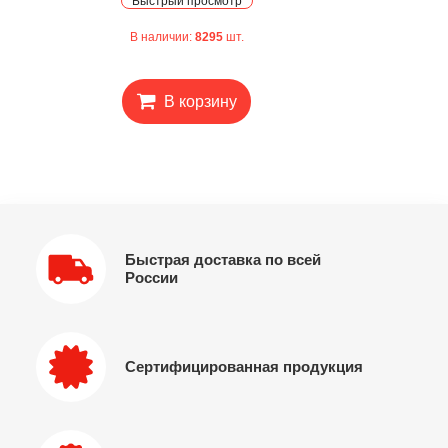
Быстрый просмотр
В наличии:
8295
шт.
В корзину
Быстрая доставка по всей
России
Сертифицированная продукция