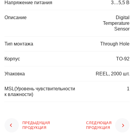
Напряжение питания
3…5,5 В
Описание
Digital
Temperature
Sensor
Тип монтажа
Through Hole
Корпус
TO-92
Упаковка
REEL, 2000 шт.
MSL(Уровень чувствительности
1
к влажности)
ПРЕДЫДУЩАЯ
СЛЕДУЮЩАЯ
ПРОДУКЦИЯ
ПРОДУКЦИЯ