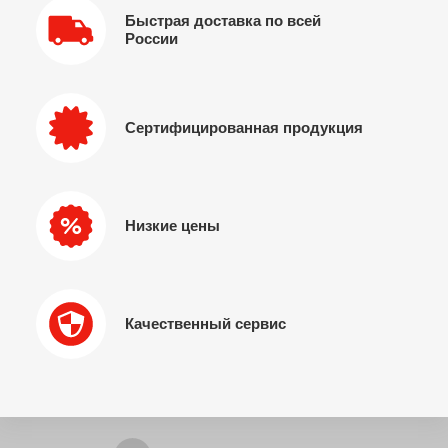
Быстрая доставка по всей
России
Сертифицированная продукция
Низкие цены
Качественный сервис