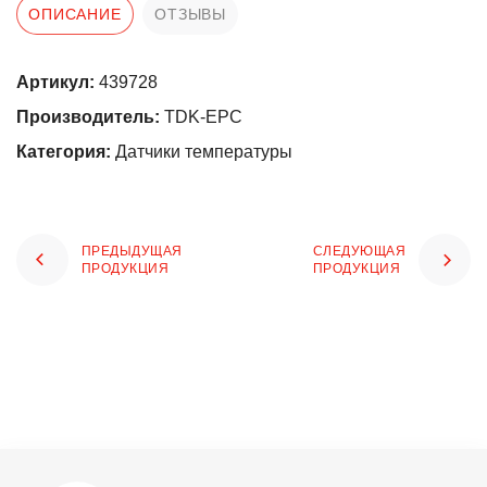
ОПИСАНИЕ
ОТЗЫВЫ
Артикул:
439728
Производитель:
TDK-EPC
Категория:
Датчики температуры
ПРЕДЫДУЩАЯ
СЛЕДУЮЩАЯ
ПРОДУКЦИЯ
ПРОДУКЦИЯ