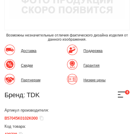
Возможны незначительные отличия фактического дизайна изделия
от
данного изображения.
Доставка
Поддержка
Скидки
Гарантия
Партнерам
Низкие цены
0
Бренд:
TDK
Артикул производителя:
B57045K0102K000
Код товара: