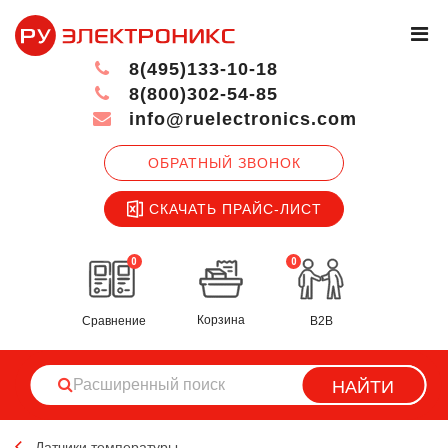
8(495)133-10-18
8(800)302-54-85
info@ruelectronics.com
ОБРАТНЫЙ ЗВОНОК
СКАЧАТЬ ПРАЙС-ЛИСТ
0
0
Корзина
Сравнение
B2B
НАЙТИ
Датчики температуры