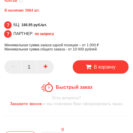
439728
В наличии:
3984
шт.
БЦ:
186.95 руб./шт.
ПАРТНЕР:
по запросу
БЦ
Минимальная сумма заказа одной позиции – от 1 000 ₽
ПАРТНЕР
Минимальная сумма общего заказа - от 10 000 рублей.
В корзину
Быстрый заказ
Есть вопросы?
Закажите звонок
и мы поможем Вам сформировать заказ.
0