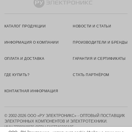
КАТАЛОГ ПРОДУКЦИИ
НОВОСТИ И СТАТЬИ
ИНФОРМАЦИЯ О КОМПАНИИ
ПРОИЗВОДИТЕЛИ И БРЕНДЫ
ОПЛАТА И ДОСТАВКА
ГАРАНТИЯ И СЕРТИФИКАТЫ
ГДЕ КУПИТЬ?
СТАТЬ ПАРТНЁРОМ
КОНТАКТНАЯ ИНФОРМАЦИЯ
© 2002-2026 ООО «РУ ЭЛЕКТРОНИКС» - ОПТОВЫЙ ПОСТАВЩИК
ЭЛЕКТРОННЫХ КОМПОНЕНТОВ И ЭЛЕКТРОТЕХНИКИ.
ИНН 7730219976
ОГРН 5167746326105