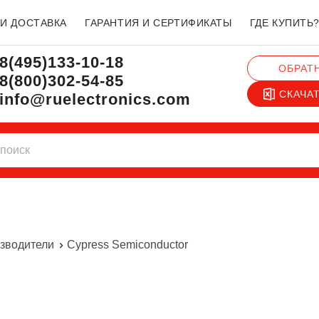
 И ДОСТАВКА
ГАРАНТИЯ И СЕРТИФИКАТЫ
ГДЕ КУПИТЬ
8(495)133-10-18
ОБРАТ
8(800)302-54-85
СКАЧА
info@ruelectronics.com
зводители
Cypress Semiconductor