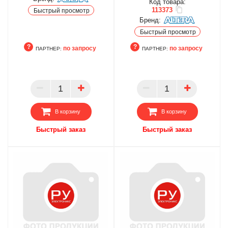
Код товара:
113373
Быстрый просмотр
Бренд:
Быстрый просмотр
по запросу
по запросу
ПАРТНЕР:
ПАРТНЕР:
ПАРТНЕР
ПАРТНЕР
В корзину
В корзину
Быстрый заказ
Быстрый заказ