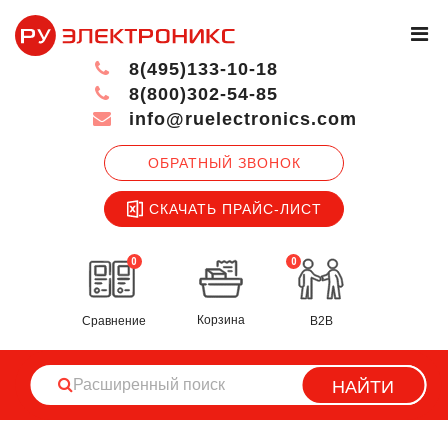
8(495)133-10-18
8(800)302-54-85
info@ruelectronics.com
ОБРАТНЫЙ ЗВОНОК
СКАЧАТЬ ПРАЙС-ЛИСТ
0
0
Корзина
Сравнение
B2B
НАЙТИ