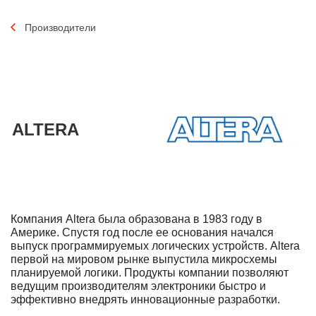
Производители
ALTERA
Компания Altera была образована в 1983 году в
Америке. Спустя год после ее основания начался
выпуск программируемых логических устройств. Altera
первой на мировом рынке выпустила микросхемы
планируемой логики. Продукты компании позволяют
ведущим производителям электроники быстро и
эффективно внедрять инновационные разработки.