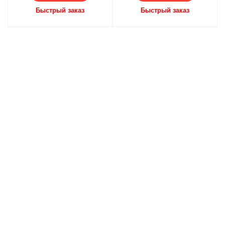
Быстрый заказ
Быстрый заказ