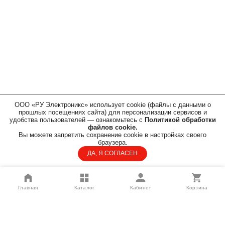
ООО «РУ Электроникс» использует cookie (файлы с данными о
прошлых посещениях сайта) для персонализации сервисов и
удобства пользователей — ознакомьтесь с
Политикой обработки
файлов cookie.
Вы можете запретить сохранение cookie в настройках своего
браузера.
ДА, Я СОГЛАСЕН
Главная
Каталог
Кабинет
Корзина