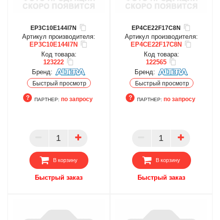
EP3C10E144I7N
EP4CE22F17C8N
Артикул производителя:
Артикул производителя:
EP3C10E144I7N
EP4CE22F17C8N
Код товара:
Код товара:
123222
122565
Бренд:
Бренд:
Быстрый просмотр
Быстрый просмотр
по запросу
по запросу
ПАРТНЕР:
ПАРТНЕР:
ПАРТНЕР
ПАРТНЕР
В корзину
В корзину
Быстрый заказ
Быстрый заказ